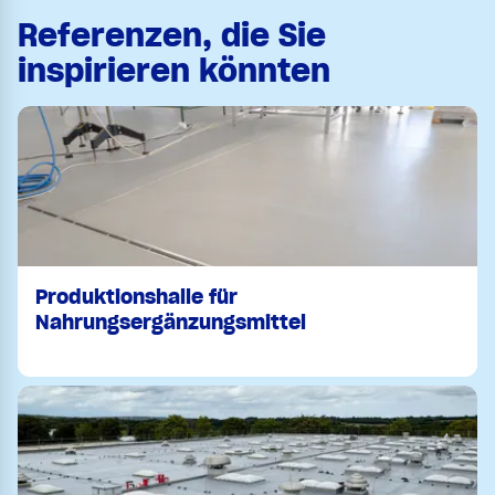
Referenzen, die Sie
inspirieren könnten
Produktionshalle für
Nahrungsergänzungsmittel