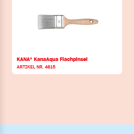
KANA® KanaAqua Flachpinsel
ARTIKEL NR. 4615