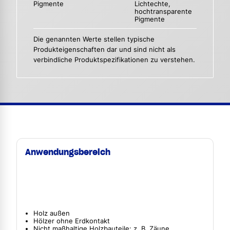
Pigmente
Lichtechte,
hochtransparente
Pigmente
Die genannten Werte stellen typische
Produkteigenschaften dar und sind nicht als
verbindliche Produktspezifikationen zu verstehen.
Anwendungsbereich
Holz außen
Hölzer ohne Erdkontakt
Nicht maßhaltige Holzbauteile: z. B. Zäune,