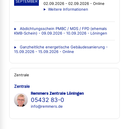
SEPTEMBER
02.09.2026 - 02.09.2026 - Online
Weitere Informationen
Abdichtungsschein PMBC / MDS / FPD (ehemals
KMB-Schein) - 09.09.2026 - 10.09.2026 - Löningen
Ganzheitliche energetische Gebäudesanierung -
15.09.2026 - 15.09.2026 - Online
Zentrale
Zentrale
Remmers Zentrale Löningen
05432 83-0
info@remmers.de