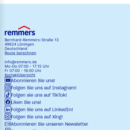
Bernhard-Remmers-Straße 13
49624 Löningen
Deutschland
Route berechnen
info@remmers.de
Mo-Do 07:00 - 17:15 Uhr
Fr 07:00 - 16:00 Uhr
Kontaktübersicht
Abonnieren Sie uns!
Folgen Sie uns auf Instagram!
Folgen sie uns auf TikTok!
Liken Sie uns!
Folgen Sie uns auf LinkedIn!
Folgen Sie uns auf Xing!
Abonnieren Sie unseren Newsletter