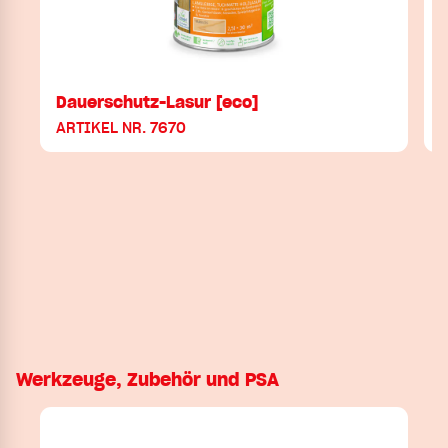
Dauerschutz-Lasur [eco]
ARTIKEL NR. 7670
Werkzeuge, Zubehör und PSA