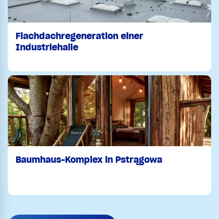
Flachdachregeneration einer
Industriehalle
Baumhaus-Komplex in Pstrągowa