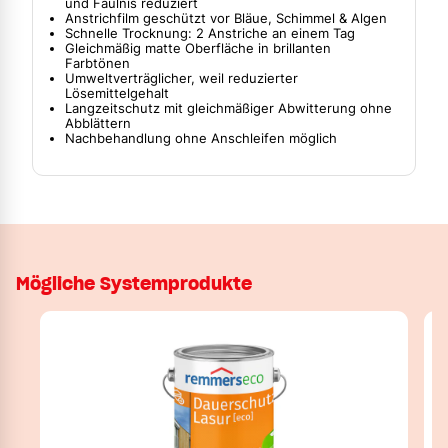
und Fäulnis reduziert
Anstrichfilm geschützt vor Bläue, Schimmel & Algen
Schnelle Trocknung: 2 Anstriche an einem Tag
Gleichmäßig matte Oberfläche in brillanten
Farbtönen
Umweltverträglicher, weil reduzierter
Lösemittelgehalt
Langzeitschutz mit gleichmäßiger Abwitterung ohne
Abblättern
Nachbehandlung ohne Anschleifen möglich
Mögliche Systemprodukte