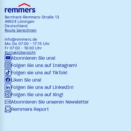
Bernhard-Remmers-Straße 13
49624 Löningen
Deutschland
Route berechnen
info@remmers.de
Mo-Do 07:00 - 17:15 Uhr
Fr 07:00 - 16:00 Uhr
Kontaktübersicht
Abonnieren Sie uns!
Folgen Sie uns auf Instagram!
Folgen sie uns auf TikTok!
Liken Sie uns!
Folgen Sie uns auf LinkedIn!
Folgen Sie uns auf Xing!
Abonnieren Sie unseren Newsletter
Remmers Report