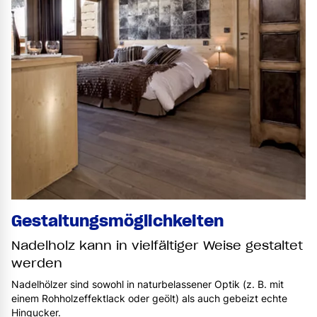
Gestaltungsmöglichkeiten
Nadelholz kann in vielfältiger Weise gestaltet
werden
Nadelhölzer sind sowohl in naturbelassener Optik (z. B. mit
einem Rohholzeffektlack oder geölt) als auch gebeizt echte
Hingucker.