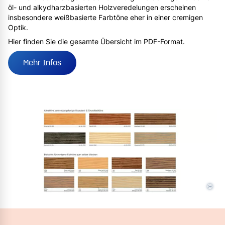
öl- und alkydharzbasierten Holzveredelungen erscheinen
insbesondere weißbasierte Farbtöne eher in einer cremigen
Optik.
Hier finden Sie die gesamte Übersicht im PDF-Format.
Mehr Infos
©