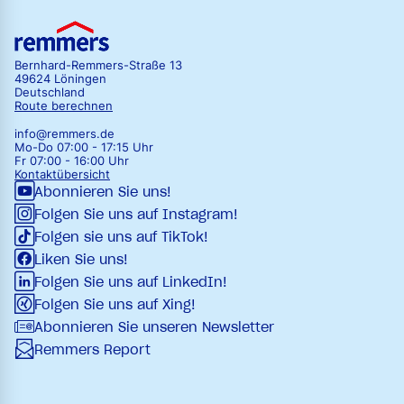
Bernhard-Remmers-Straße 13
49624 Löningen
Deutschland
Route berechnen
info@remmers.de
Mo-Do 07:00 - 17:15 Uhr
Fr 07:00 - 16:00 Uhr
Kontaktübersicht
Abonnieren Sie uns!
Folgen Sie uns auf Instagram!
Folgen sie uns auf TikTok!
Liken Sie uns!
Folgen Sie uns auf LinkedIn!
Folgen Sie uns auf Xing!
Abonnieren Sie unseren Newsletter
Remmers Report