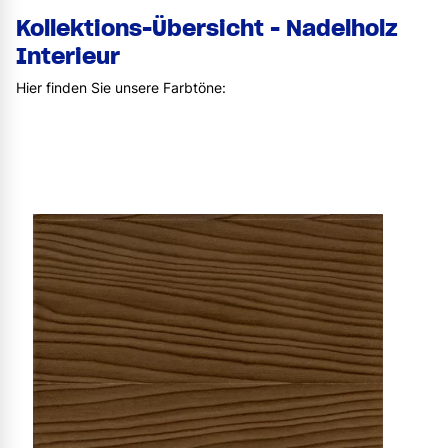
Kollektions-Übersicht - Nadelholz
Interieur
Hier finden Sie unsere Farbtöne: