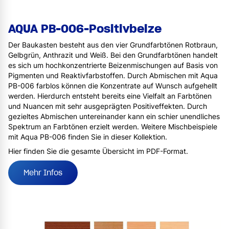
AQUA PB-006-Positivbeize
Der Baukasten besteht aus den vier Grundfarbtönen Rotbraun,
Gelbgrün, Anthrazit und Weiß. Bei den Grundfarbtönen handelt
es sich um hochkonzentrierte Beizenmischungen auf Basis von
Pigmenten und Reaktivfarbstoffen. Durch Abmischen mit Aqua
PB-006 farblos können die Konzentrate auf Wunsch aufgehellt
werden. Hierdurch entsteht bereits eine Vielfalt an Farbtönen
und Nuancen mit sehr ausgeprägten Positiveffekten. Durch
gezieltes Abmischen untereinander kann ein schier unendliches
Spektrum an Farbtönen erzielt werden. Weitere Mischbeispiele
mit Aqua PB-006 finden Sie in dieser Kollektion.
Hier finden Sie die gesamte Übersicht im PDF-Format.
Mehr Infos