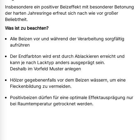
Insbesondere ein positiver Beizeffekt mit besonderer Betonung
der harten Jahresringe erfreut sich nach wie vor großer
Beliebtheit.
Was ist zu beachten?
Alle Beizen vor und während der Verarbeitung sorgfältig
aufrühren
Der Endfarbton wird erst durch Ablackieren erreicht und
kann je nach Lacktyp anders ausgeprägt sein.
Deshalb im Vorfeld Muster anlegen
Hölzer gegebenenfalls vor dem Beizen wässern, um eine
Fleckenbildung zu vermeiden.
Positivbeizen dürfen für eine optimale Effektausprägung nur
bei Raumtemperatur getrocknet werden.