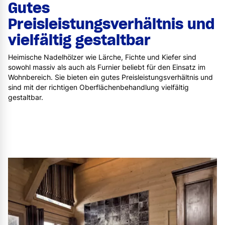
Gutes
Preisleistungsverhältnis und
vielfältig gestaltbar
Heimische Nadelhölzer wie Lärche, Fichte und Kiefer sind
sowohl massiv als auch als Furnier beliebt für den Einsatz im
Wohnbereich. Sie bieten ein gutes Preisleistungsverhältnis und
sind mit der richtigen Oberflächenbehandlung vielfältig
gestaltbar.