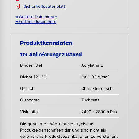
Sicherheitsdatenblatt
➥Weitere Dokumente
➥Further documents
Produktkenndaten
Im Anlieferungszustand
Bindemittel
Acrylatharz
Dichte (20 °C)
Ca. 1,03 g/cm³
Geruch
Charakteristisch
Glanzgrad
Tuchmatt
Viskosität
2400 - 2800 mPas
Die genannten Werte stellen typische
Produkteigenschaften dar und sind nicht als
verbindliche Produktspezifikationen zu verstehen.