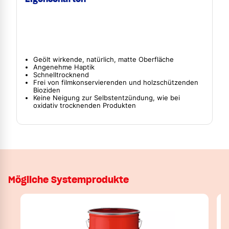
Geölt wirkende, natürlich, matte Oberfläche
Angenehme Haptik
Schnelltrocknend
Frei von filmkonservierenden und holzschützenden
Bioziden
Keine Neigung zur Selbstentzündung, wie bei
oxidativ trocknenden Produkten
Mögliche Systemprodukte