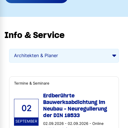
Info & Service
Termine & Seminare
Erdberührte
Bauwerksabdichtung im
02
Neubau - Neuregulierung
der DIN 18533
SEPTEMBER
02.09.2026 - 02.09.2026 - Online