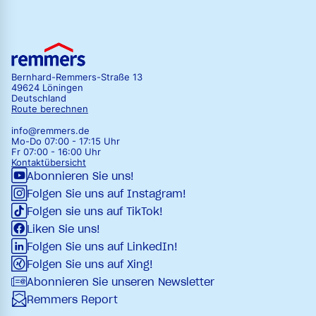
Bernhard-Remmers-Straße 13
49624 Löningen
Deutschland
Route berechnen
info@remmers.de
Mo-Do 07:00 - 17:15 Uhr
Fr 07:00 - 16:00 Uhr
Kontaktübersicht
Abonnieren Sie uns!
Folgen Sie uns auf Instagram!
Folgen sie uns auf TikTok!
Liken Sie uns!
Folgen Sie uns auf LinkedIn!
Folgen Sie uns auf Xing!
Abonnieren Sie unseren Newsletter
Remmers Report