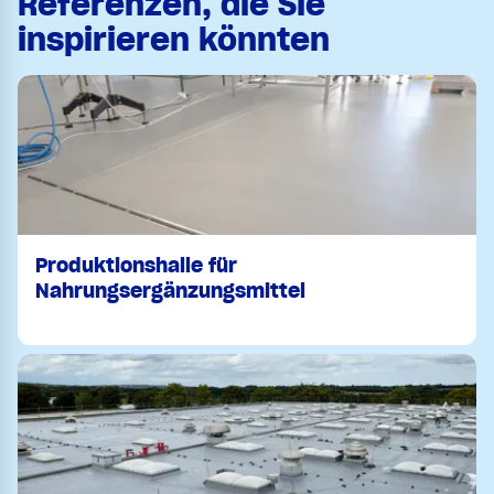
Referenzen, die Sie
inspirieren könnten
Produktionshalle für
Nahrungsergänzungsmittel