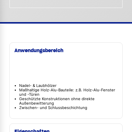
Anwendungsbereich
Nadel- & Laubhölzer
Maßhaltige Holz-Alu-Bauteile: z.B. Holz-Alu-Fenster
und -Türen
Geschützte Konstruktionen ohne direkte
Außenbewitterung
Zwischen- und Schlussbeschichtung
Eigenschaften