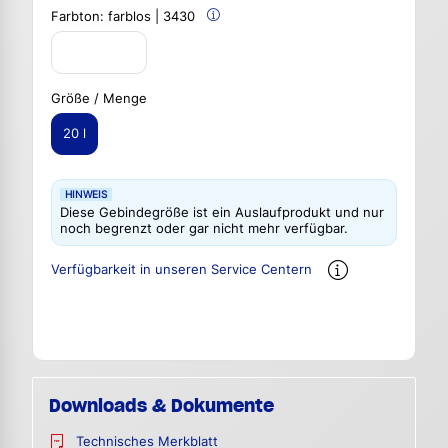
Farbton:
farblos | 3430
Größe / Menge
20 l
HINWEIS
Diese Gebindegröße ist ein Auslaufprodukt und nur
noch begrenzt oder gar nicht mehr verfügbar.
Verfügbarkeit in unseren Service Centern
Downloads & Dokumente
Technisches Merkblatt