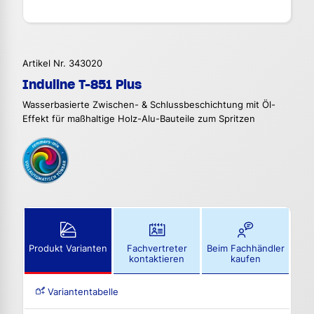
Artikel Nr. 343020
Induline T-851 Plus
Wasserbasierte Zwischen- & Schlussbeschichtung mit Öl-
Effekt für maßhaltige Holz-Alu-Bauteile zum Spritzen
Produkt Varianten
Fachvertreter
Beim Fachhändler
kontaktieren
kaufen
Variantentabelle