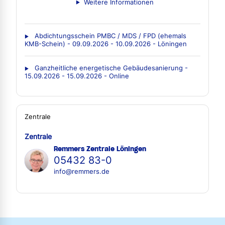
Weitere Informationen
Abdichtungsschein PMBC / MDS / FPD (ehemals
KMB-Schein) - 09.09.2026 - 10.09.2026 - Löningen
Ganzheitliche energetische Gebäudesanierung -
15.09.2026 - 15.09.2026 - Online
Zentrale
Zentrale
Remmers Zentrale Löningen
05432 83-0
info@remmers.de