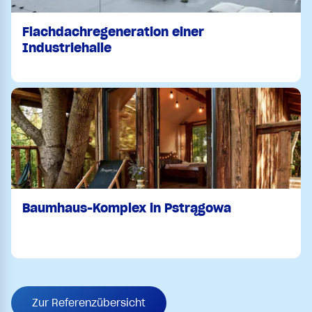
Flachdachregeneration einer
Industriehalle
Baumhaus-Komplex in Pstrągowa
Zur Referenzübersicht