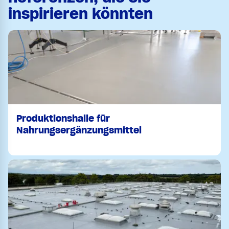
inspirieren könnten
Produktionshalle für
Nahrungsergänzungsmittel