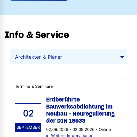
Info & Service
Termine & Seminare
Erdberührte
Bauwerksabdichtung im
02
Neubau - Neuregulierung
der DIN 18533
SEPTEMBER
02.09.2026 - 02.09.2026 - Online
Weitere Informationen