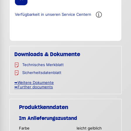
Verfügbarkeit in unseren Service Centern
Downloads & Dokumente
Technisches Merkblatt
Sicherheitsdatenblatt
➥Weitere Dokumente
➥Further documents
Produktkenndaten
Im Anlieferungszustand
Farbe
leicht gelblich