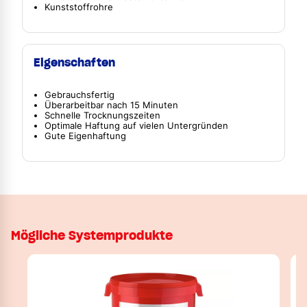
Kunststoffrohre
Eigenschaften
Gebrauchsfertig
Überarbeitbar nach 15 Minuten
Schnelle Trocknungszeiten
Optimale Haftung auf vielen Untergründen
Gute Eigenhaftung
Mögliche Systemprodukte