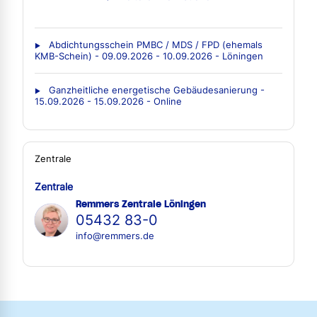
Abdichtungsschein PMBC / MDS / FPD (ehemals
KMB-Schein) - 09.09.2026 - 10.09.2026 - Löningen
Ganzheitliche energetische Gebäudesanierung -
15.09.2026 - 15.09.2026 - Online
Zentrale
Zentrale
Remmers Zentrale Löningen
05432 83-0
info@remmers.de