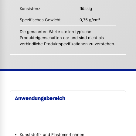
Konsistenz
flüssig
Spezifisches Gewicht
0,75 g/cm³
Die genannten Werte stellen typische
Produkteigenschaften dar und sind nicht als
verbindliche Produktspezifikationen zu verstehen.
Anwendungsbereich
Kunststoff- und Elastomerbahnen