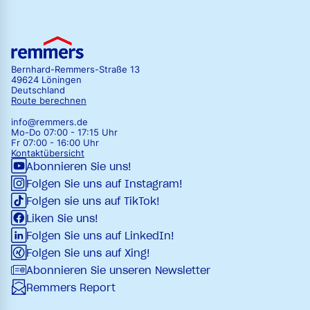
Bernhard-Remmers-Straße 13
49624 Löningen
Deutschland
Route berechnen
info@remmers.de
Mo-Do 07:00 - 17:15 Uhr
Fr 07:00 - 16:00 Uhr
Kontaktübersicht
Abonnieren Sie uns!
Folgen Sie uns auf Instagram!
Folgen sie uns auf TikTok!
Liken Sie uns!
Folgen Sie uns auf LinkedIn!
Folgen Sie uns auf Xing!
Abonnieren Sie unseren Newsletter
Remmers Report