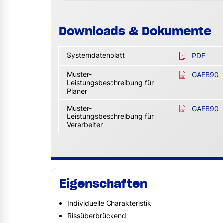
Downloads & Dokumente
Systemdatenblatt
PDF
Muster-
GAEB90
Leistungsbeschreibung für
Planer
Muster-
GAEB90
Leistungsbeschreibung für
Verarbeiter
Eigenschaften
Individuelle Charakteristik
Rissüberbrückend