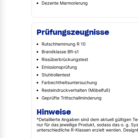
Dezente Marmorierung
Prüfungszeugnisse
Rutschhemmung R 10
Brandklasse Bfl-s1
Rissüberbrückungstest
Emissionsprüfung
Stuhlrollentest
Farbechtheitsuntersuchung
Resteindruckverhalten (Möbelfuß)
Geprüfte Trittschallminderung
Hinweise
*Detaillierte Angaben sind dem aktuell gültigen 
nur für das jeweilige Produkt, sodass das o. g. 
unterschiedliche R-Klassen erzielt werden. Design