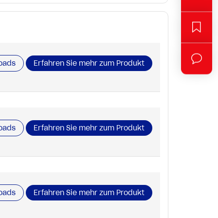
oads
Erfahren Sie mehr zum Produkt
oads
Erfahren Sie mehr zum Produkt
oads
Erfahren Sie mehr zum Produkt