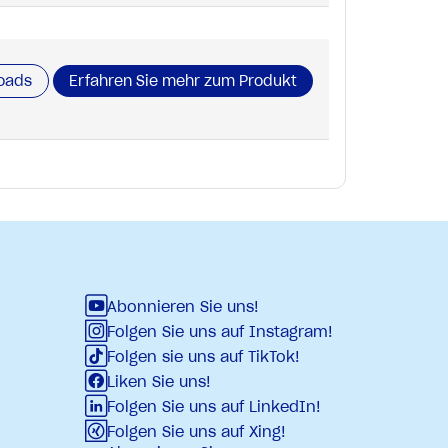
oads
Erfahren Sie mehr zum Produkt
Abonnieren Sie uns!
Folgen Sie uns auf Instagram!
Folgen sie uns auf TikTok!
Liken Sie uns!
Folgen Sie uns auf LinkedIn!
Folgen Sie uns auf Xing!