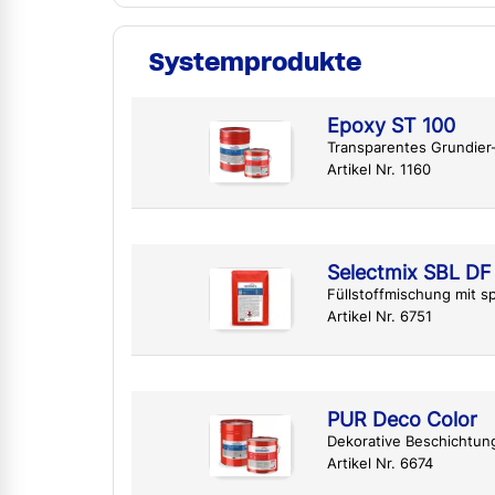
Systemprodukte
Epoxy ST 100
Transparentes Grundier
Artikel Nr. 1160
Selectmix SBL DF
Füllstoffmischung mit sp
Artikel Nr. 6751
PUR Deco Color
Dekorative Beschichtun
Artikel Nr. 6674