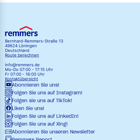
Bernhard-Remmers-Straße 13
49624 Löningen
Deutschland
Route berechnen
info@remmers.de
Mo-Do 07:00 - 17:15 Uhr
Fr 07:00 - 16:00 Uhr
Kontaktübersicht
Abonnieren Sie uns!
Folgen Sie uns auf Instagram!
Folgen sie uns auf TikTok!
Liken Sie uns!
Folgen Sie uns auf LinkedIn!
Folgen Sie uns auf Xing!
Abonnieren Sie unseren Newsletter
Remmers Report