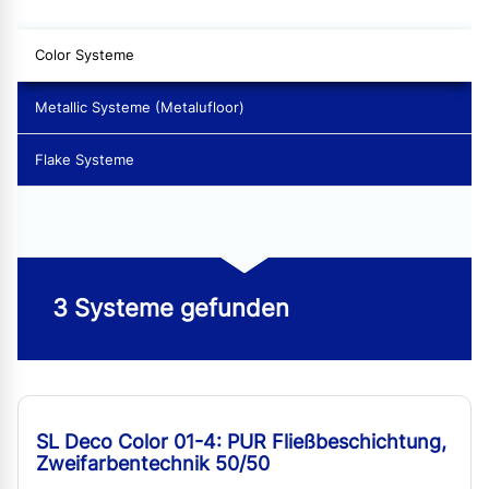
Color Systeme
Metallic Systeme (Metalufloor)
Flake Systeme
3 Systeme gefunden
SL Deco Color 01-4: PUR Fließbeschichtung,
Zweifarbentechnik 50/50