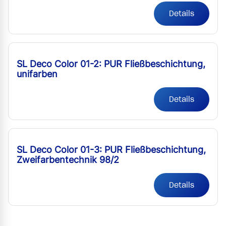
Details
SL Deco Color 01-2: PUR Fließbeschichtung,
unifarben
Details
SL Deco Color 01-3: PUR Fließbeschichtung,
Zweifarbentechnik 98/2
Details