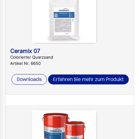
Ceramix 07
Colorierter Quarzsand
Artikel Nr. 6650
Downloads
Erfahren Sie mehr zum Produkt