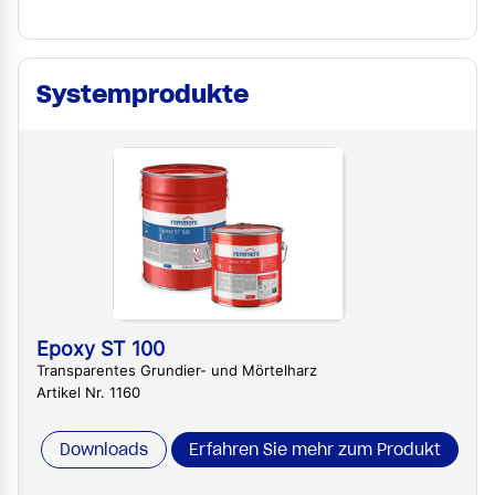
Systemprodukte
Epoxy ST 100
Transparentes Grundier- und Mörtelharz
Artikel Nr. 1160
Downloads
Erfahren Sie mehr zum Produkt