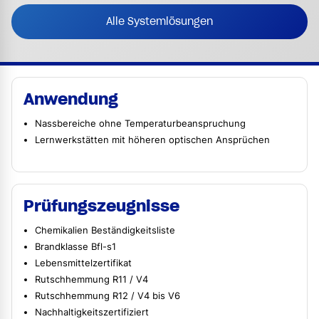
Alle Systemlösungen
Anwendung
Nassbereiche ohne Temperaturbeanspruchung
Lernwerkstätten mit höheren optischen Ansprüchen
Prüfungszeugnisse
Chemikalien Beständigkeitsliste
Brandklasse Bfl-s1
Lebensmittelzertifikat
Rutschhemmung R11 / V4
Rutschhemmung R12 / V4 bis V6
Nachhaltigkeitszertifiziert