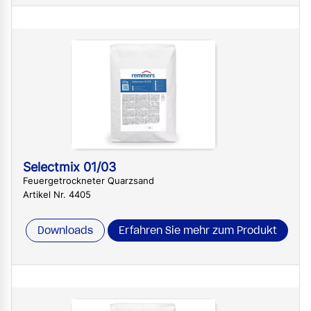
Selectmix 01/03
Feuergetrockneter Quarzsand
Artikel Nr. 4405
Downloads
Erfahren Sie mehr zum Produkt