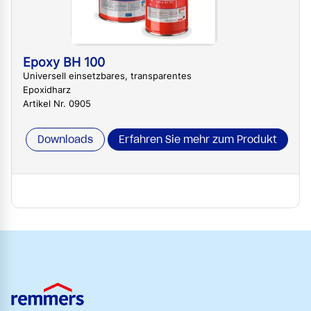
Epoxy BH 100
Universell einsetzbares, transparentes
Epoxidharz
Artikel Nr. 0905
Downloads
Erfahren Sie mehr zum Produkt