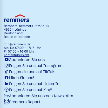
Bernhard-Remmers-Straße 13
49624 Löningen
Deutschland
Route berechnen
info@remmers.de
Mo-Do 07:00 - 17:15 Uhr
Fr 07:00 - 16:00 Uhr
Kontaktübersicht
Abonnieren Sie uns!
Folgen Sie uns auf Instagram!
Folgen sie uns auf TikTok!
Liken Sie uns!
Folgen Sie uns auf LinkedIn!
Folgen Sie uns auf Xing!
Abonnieren Sie unseren Newsletter
Remmers Report