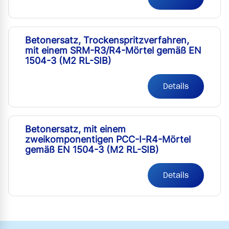
Betonersatz, Trockenspritzverfahren,
mit einem SRM-R3/R4-Mörtel gemäß EN
1504-3 (M2 RL-SIB)
Details
Betonersatz, mit einem
zweikomponentigen PCC-I-R4-Mörtel
gemäß EN 1504-3 (M2 RL-SIB)
Details