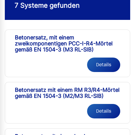
7 Systeme gefunden
Betonersatz, mit einem
zweikomponentigen PCC-I-R4-Mörtel
gemäß EN 1504-3 (M3 RL-SIB)
Details
Betonersatz mit einem RM R3/R4-Mörtel
gemäß EN 1504-3 (M2/M3 RL-SIB)
Details