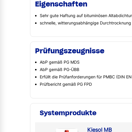
Eigenschaften
Sehr gute Haftung auf bituminösen Altabdichtu
schnelle, witterungsabhängige Durchtrocknung
Prüfungszeugnisse
AbP gemäß PG MDS
AbP gemäß PG-ÜBB
Erfüllt die Prüfanforderungen für PMBC (DIN E
Prüfbericht gemäß PG FPD
Systemprodukte
Kiesol MB