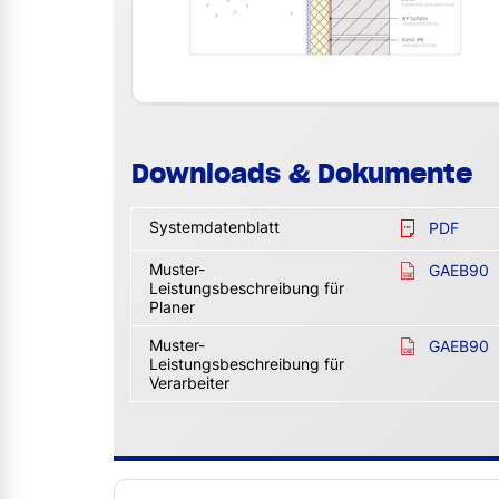
Downloads & Dokumente
Systemdatenblatt
PDF
Muster-
GAEB90
Leistungsbeschreibung für
Planer
Muster-
GAEB90
Leistungsbeschreibung für
Verarbeiter