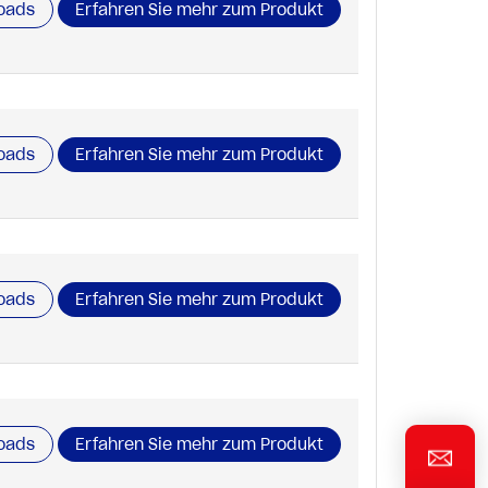
oads
Erfahren Sie mehr zum Produkt
oads
Erfahren Sie mehr zum Produkt
oads
Erfahren Sie mehr zum Produkt
oads
Erfahren Sie mehr zum Produkt