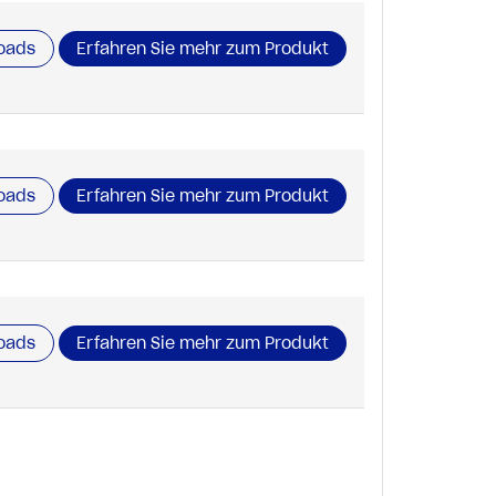
oads
Erfahren Sie mehr zum Produkt
oads
Erfahren Sie mehr zum Produkt
oads
Erfahren Sie mehr zum Produkt