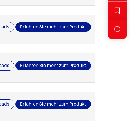
oads
Erfahren Sie mehr zum Produkt
oads
Erfahren Sie mehr zum Produkt
oads
Erfahren Sie mehr zum Produkt