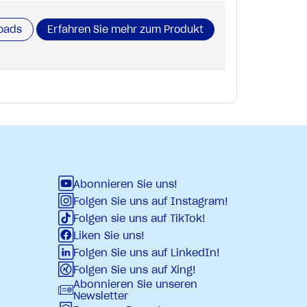
oads
Erfahren Sie mehr zum Produkt
Abonnieren Sie uns!
Folgen Sie uns auf Instagram!
Folgen sie uns auf TikTok!
Liken Sie uns!
Folgen Sie uns auf LinkedIn!
Folgen Sie uns auf Xing!
Abonnieren Sie unseren
Newsletter