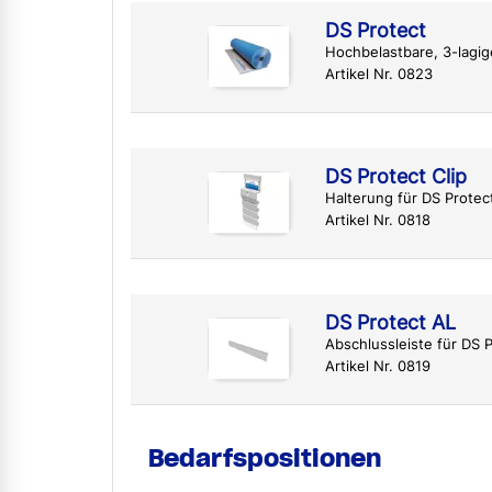
DS Protect
Hochbelastbare, 3-lagi
Artikel Nr. 0823
DS Protect Clip
Halterung für DS Protec
Artikel Nr. 0818
DS Protect AL
Abschlussleiste für DS 
Artikel Nr. 0819
Bedarfspositionen