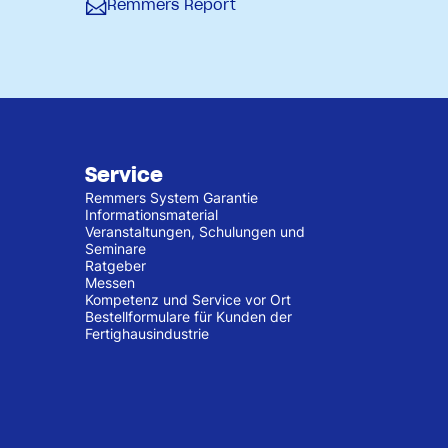
Remmers Report
Service
Remmers System Garantie
Informationsmaterial
Veranstaltungen, Schulungen und
Seminare
Ratgeber
Messen
Kompetenz und Service vor Ort
Bestellformulare für Kunden der
Fertighausindustrie