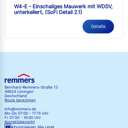
W4-E - Einschaliges Mauwerk mit WDSV,
unterkellert, (SoFi Detail 2.1)
Details
Bernhard-Remmers-Straße 13
49624 Löningen
Deutschland
Route berechnen
info@remmers.de
Mo-Do 07:00 - 17:15 Uhr
Fr 07:00 - 16:00 Uhr
Kontaktübersicht
Abonnieren Sie uns!