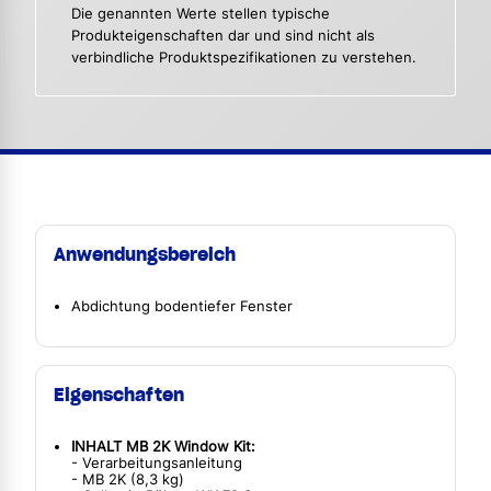
Die genannten Werte stellen typische
Produkteigenschaften dar und sind nicht als
verbindliche Produktspezifikationen zu verstehen.
Anwendungsbereich
Abdichtung bodentiefer Fenster
Eigenschaften
INHALT MB 2K Window Kit:
- Verarbeitungsanleitung
- MB 2K (8,3 kg)