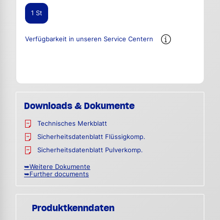
1 St
Verfügbarkeit in unseren Service Centern
Downloads & Dokumente
Technisches Merkblatt
Sicherheitsdatenblatt Flüssigkomp.
Sicherheitsdatenblatt Pulverkomp.
➥Weitere Dokumente
➥Further documents
Produktkenndaten