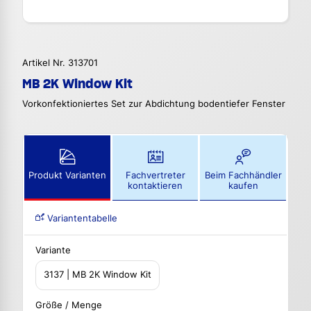
Artikel Nr. 313701
MB 2K Window Kit
Vorkonfektioniertes Set zur Abdichtung bodentiefer Fenster
Produkt Varianten
Fachvertreter
Beim Fachhändler
kontaktieren
kaufen
Variantentabelle
Variante
3137 | MB 2K Window Kit
Größe / Menge