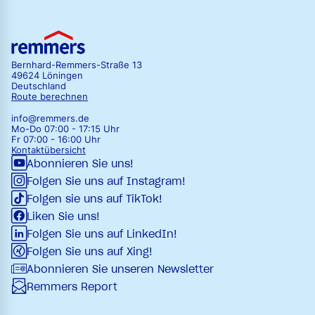
Bernhard-Remmers-Straße 13
49624 Löningen
Deutschland
Route berechnen
info@remmers.de
Mo-Do 07:00 - 17:15 Uhr
Fr 07:00 - 16:00 Uhr
Kontaktübersicht
Abonnieren Sie uns!
Folgen Sie uns auf Instagram!
Folgen sie uns auf TikTok!
Liken Sie uns!
Folgen Sie uns auf LinkedIn!
Folgen Sie uns auf Xing!
Abonnieren Sie unseren Newsletter
Remmers Report