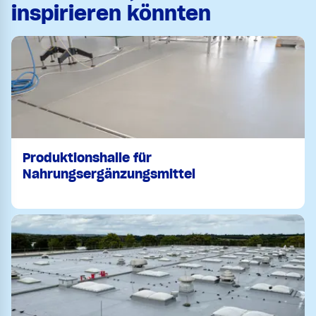
inspirieren könnten
Produktionshalle für
Nahrungsergänzungsmittel