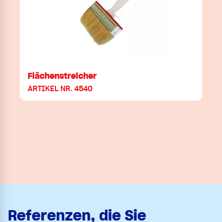
Flächenstreicher
ARTIKEL NR. 4540
Referenzen, die Sie