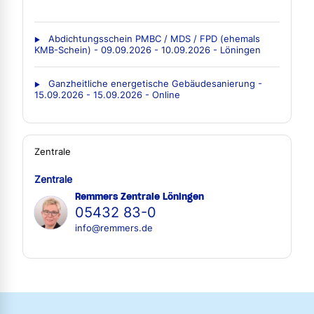
Abdichtungsschein PMBC / MDS / FPD (ehemals
KMB-Schein) - 09.09.2026 - 10.09.2026 - Löningen
Ganzheitliche energetische Gebäudesanierung -
15.09.2026 - 15.09.2026 - Online
Zentrale
Zentrale
Remmers Zentrale Löningen
05432 83-0
info@remmers.de