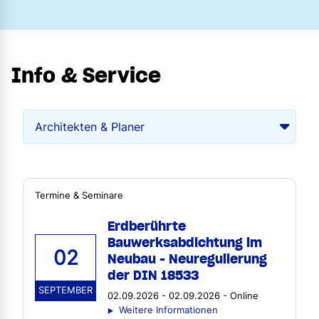
Info & Service
Termine & Seminare
Erdberührte
Bauwerksabdichtung im
02
Neubau - Neuregulierung
der DIN 18533
SEPTEMBER
02.09.2026 - 02.09.2026 - Online
Weitere Informationen