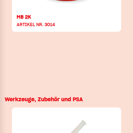
MB 2K
ARTIKEL NR. 3014
Werkzeuge, Zubehör und PSA