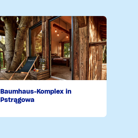
Baumhaus-Komplex in
Pstrągowa