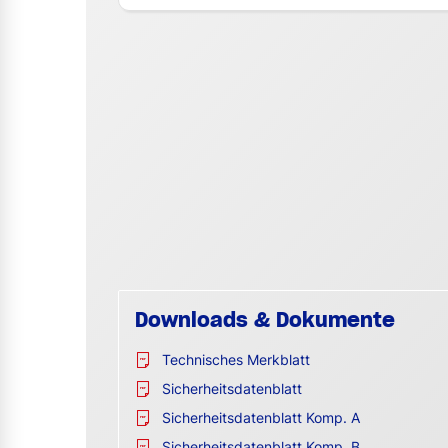
Downloads & Dokumente
Technisches Merkblatt
Sicherheitsdatenblatt
Sicherheitsdatenblatt Komp. A
Sicherheitsdatenblatt Komp. B