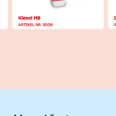
Kiesol MB
ARTIKEL NR. 3008