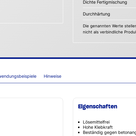
Dichte Fertigmischung
Durchhärtung
Die genannten Werte stelle
nicht als verbindliche Prod
wendungsbeispiele
Hinweise
Eigenschaften
Lösemittelfrei
Hohe Klebkraft
Beständig gegen betonan