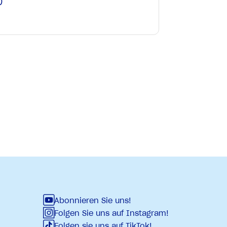
0
e
Abonnieren Sie uns!
Folgen Sie uns auf Instagram!
Folgen sie uns auf TikTok!