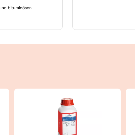
 und bituminösen