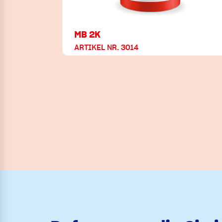
MB 2K
ARTIKEL NR. 3014