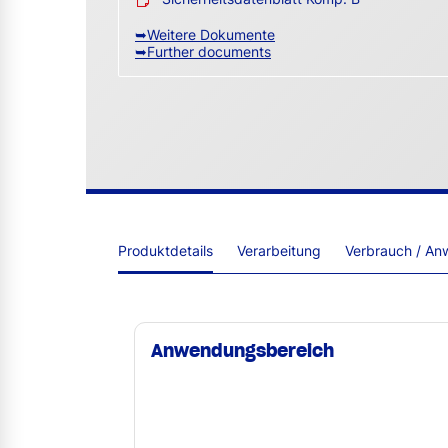
➥Weitere Dokumente
➥Further documents
Produktdetails
Verarbeitung
Verbrauch / An
Anwendungsbereich