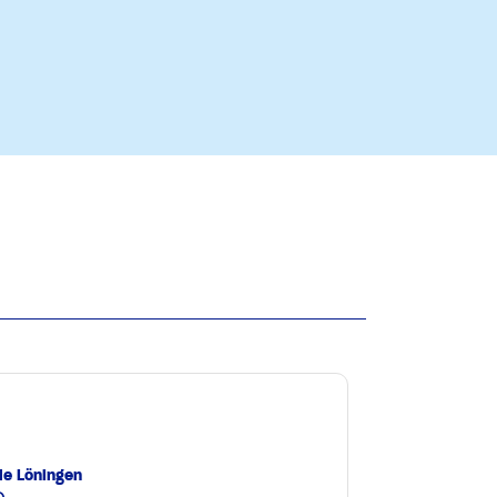
le Löningen