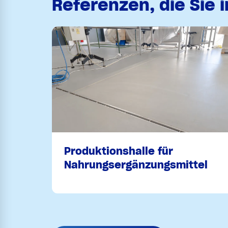
Referenzen, die Sie 
Produktionshalle für
Nahrungsergänzungsmittel