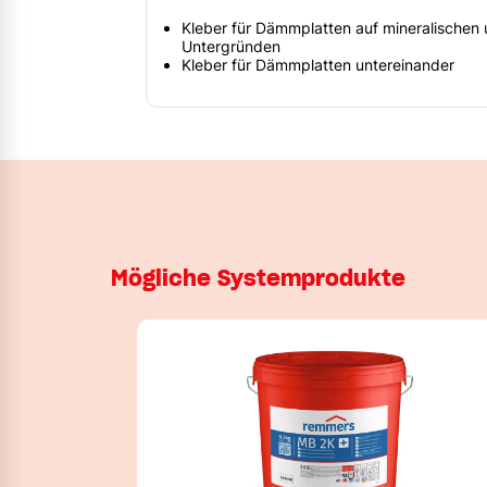
Kleber für Dämmplatten auf mineralischen
Untergründen
Kleber für Dämmplatten untereinander
Mögliche Systemprodukte