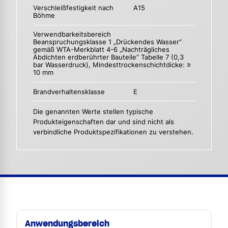
Verschleißfestigkeit nach
A15
Böhme
Verwendbarkeitsbereich
Beanspruchungsklasse 1 „Drückendes Wasser“
gemäß WTA-Merkblatt 4-6 „Nachträgliches
Abdichten erdberührter Bauteile“ Tabelle 7 (0,3
bar Wasserdruck), Mindesttrockenschichtdicke: ≥
10 mm
Brandverhaltensklasse
E
Die genannten Werte stellen typische
Produkteigenschaften dar und sind nicht als
verbindliche Produktspezifikationen zu verstehen.
Anwendungsbereich