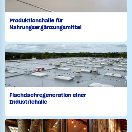
Produktionshalle für
Nahrungsergänzungsmittel
Flachdachregeneration einer
Industriehalle