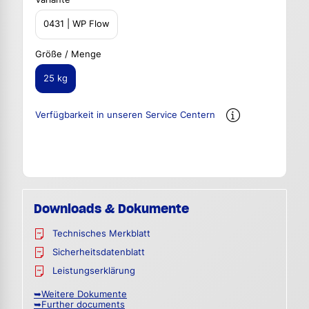
0431 | WP Flow
Größe / Menge
25 kg
Verfügbarkeit in unseren Service Centern
Downloads & Dokumente
Technisches Merkblatt
Sicherheitsdatenblatt
Leistungserklärung
➥Weitere Dokumente
➥Further documents