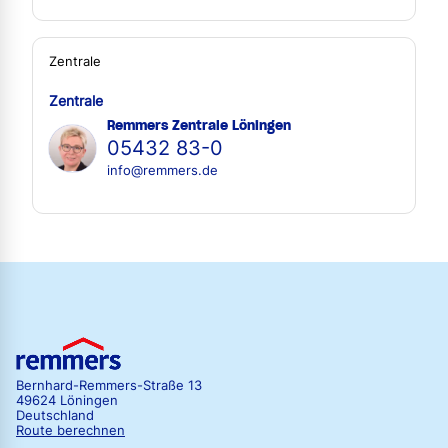
Zentrale
Zentrale
Remmers Zentrale Löningen
05432 83-0
info@remmers.de
Bernhard-Remmers-Straße 13
49624 Löningen
Deutschland
Route berechnen