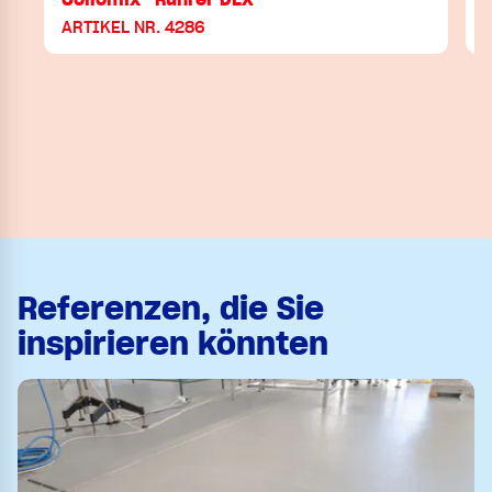
ARTIKEL NR. 4286
Referenzen, die Sie
inspirieren könnten