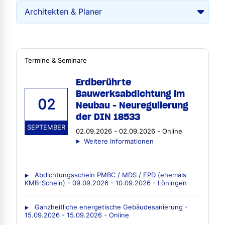
Termine & Seminare
Erdberührte
Bauwerksabdichtung im
02
Neubau - Neuregulierung
der DIN 18533
SEPTEMBER
02.09.2026 - 02.09.2026 - Online
Weitere Informationen
Abdichtungsschein PMBC / MDS / FPD (ehemals
KMB-Schein) - 09.09.2026 - 10.09.2026 - Löningen
Ganzheitliche energetische Gebäudesanierung -
15.09.2026 - 15.09.2026 - Online