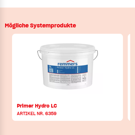
Mögliche Systemprodukte
Primer Hydro LC
ARTIKEL NR. 6359