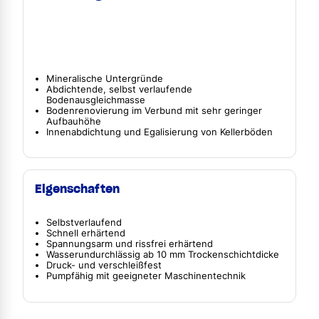
Mineralische Untergründe
Abdichtende, selbst verlaufende
Bodenausgleichmasse
Bodenrenovierung im Verbund mit sehr geringer
Aufbauhöhe
Innenabdichtung und Egalisierung von Kellerböden
Eigenschaften
Selbstverlaufend
Schnell erhärtend
Spannungsarm und rissfrei erhärtend
Wasserundurchlässig ab 10 mm Trockenschichtdicke
Druck- und verschleißfest
Pumpfähig mit geeigneter Maschinentechnik