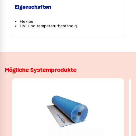
Eigenschaften
Flexibel
UV- und temperaturbeständig
Mögliche Systemprodukte