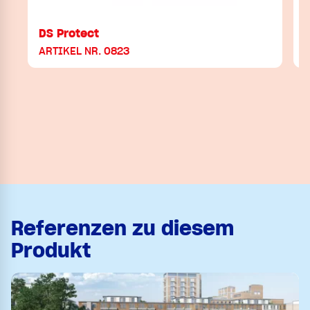
DS Protect
ARTIKEL NR. 0823
Referenzen zu diesem
Produkt