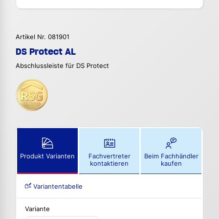
Artikel Nr. 081901
DS Protect AL
Abschlussleiste für DS Protect
Produkt Varianten
Fachvertreter
Beim Fachhändler
kontaktieren
kaufen
Variantentabelle
Variante