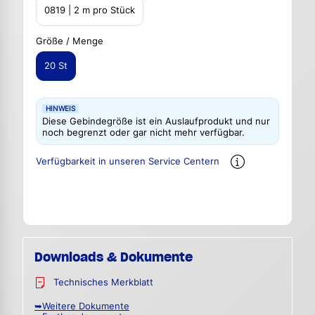
0819 | 2 m pro Stück
Größe / Menge
20 St
HINWEIS
Diese Gebindegröße ist ein Auslaufprodukt und nur
noch begrenzt oder gar nicht mehr verfügbar.
Verfügbarkeit in unseren Service Centern
Downloads & Dokumente
Technisches Merkblatt
➥Weitere Dokumente