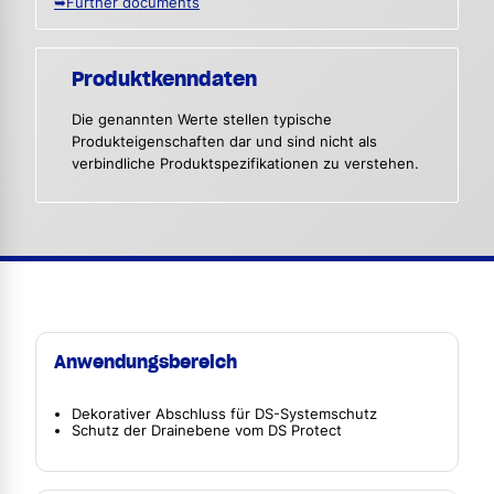
➥Further documents
Produktkenndaten
Die genannten Werte stellen typische
Produkteigenschaften dar und sind nicht als
verbindliche Produktspezifikationen zu verstehen.
Anwendungsbereich
Dekorativer Abschluss für DS-Systemschutz
Schutz der Drainebene vom DS Protect