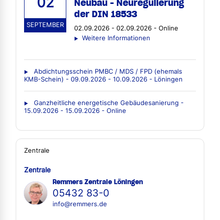
02
Neubau - Neuregulierung
der DIN 18533
SEPTEMBER
02.09.2026 - 02.09.2026 - Online
Weitere Informationen
Abdichtungsschein PMBC / MDS / FPD (ehemals
KMB-Schein) - 09.09.2026 - 10.09.2026 - Löningen
Ganzheitliche energetische Gebäudesanierung -
15.09.2026 - 15.09.2026 - Online
Zentrale
Zentrale
Remmers Zentrale Löningen
05432 83-0
info@remmers.de