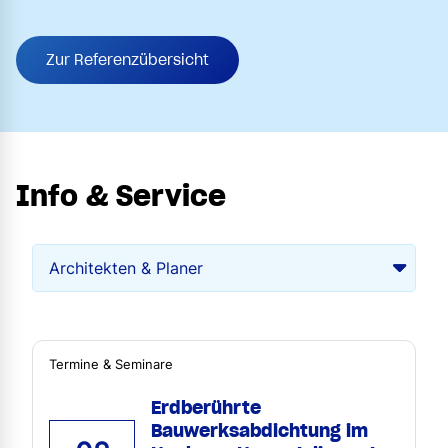
Zur Referenzübersicht
Info & Service
Termine & Seminare
Erdberührte
Bauwerksabdichtung im