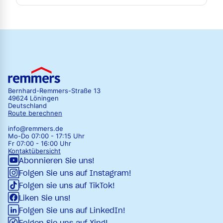
Bernhard-Remmers-Straße 13
49624 Löningen
Deutschland
Route berechnen
info@remmers.de
Mo-Do 07:00 - 17:15 Uhr
Fr 07:00 - 16:00 Uhr
Kontaktübersicht
Abonnieren Sie uns!
Folgen Sie uns auf Instagram!
Folgen sie uns auf TikTok!
Liken Sie uns!
Folgen Sie uns auf LinkedIn!