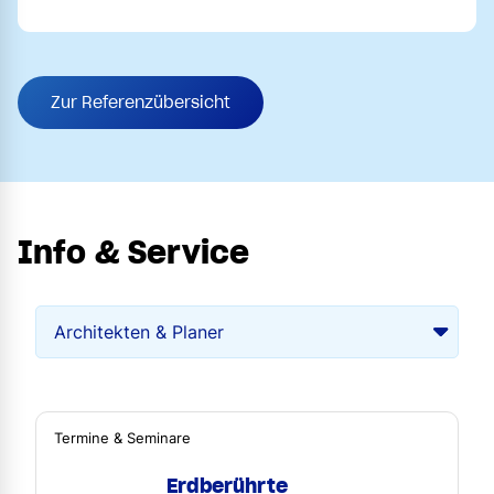
Zur Referenzübersicht
Info & Service
Termine & Seminare
Erdberührte