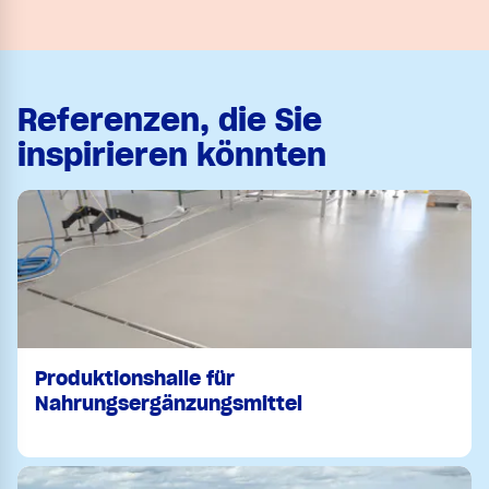
Referenzen, die Sie
inspirieren könnten
Produktionshalle für
Nahrungsergänzungsmittel