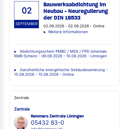
Bauwerksabdichtung im
02
Neubau - Neuregulierung
der DIN 18533
SEPTEMBER
02.09.2026 - 02.09.2026 - Online
Weitere Informationen
Abdichtungsschein PMBC / MDS / FPD (ehemals
KMB-Schein) - 09.09.2026 - 10.09.2026 - Löningen
Ganzheitliche energetische Gebäudesanierung -
15.09.2026 - 15.09.2026 - Online
Zentrale
Zentrale
Remmers Zentrale Löningen
05432 83-0