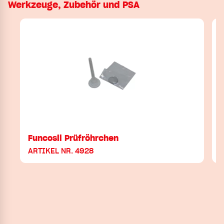
Werkzeuge, Zubehör und PSA
Funcosil Prüfröhrchen
ARTIKEL NR. 4928