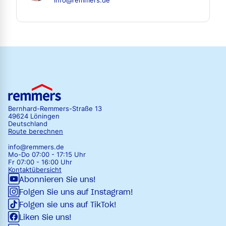
info@remmers.de
Bernhard-Remmers-Straße 13
49624 Löningen
Deutschland
Route berechnen
info@remmers.de
Mo-Do 07:00 - 17:15 Uhr
Fr 07:00 - 16:00 Uhr
Kontaktübersicht
Abonnieren Sie uns!
Folgen Sie uns auf Instagram!
Folgen sie uns auf TikTok!
Liken Sie uns!