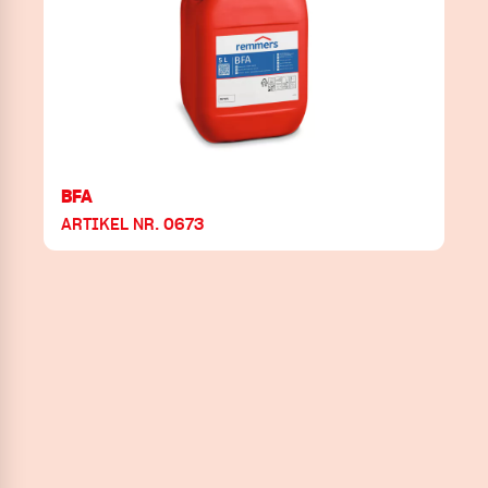
BFA
ARTIKEL NR. 0673