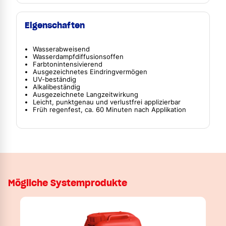
Eigenschaften
Wasserabweisend
Wasserdampfdiffusionsoffen
Farbtonintensivierend
Ausgezeichnetes Eindringvermögen
UV-beständig
Alkalibeständig
Ausgezeichnete Langzeitwirkung
Leicht, punktgenau und verlustfrei applizierbar
Früh regenfest, ca. 60 Minuten nach Applikation
Mögliche Systemprodukte