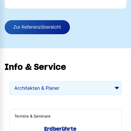
Zur Referenzübersicht
Info & Service
Termine & Seminare
Erdberührte