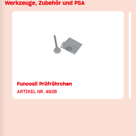
Werkzeuge, Zubehör und PSA
Funcosil Prüfröhrchen
ARTIKEL NR. 4928