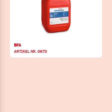
BFA
ARTIKEL NR. 0673