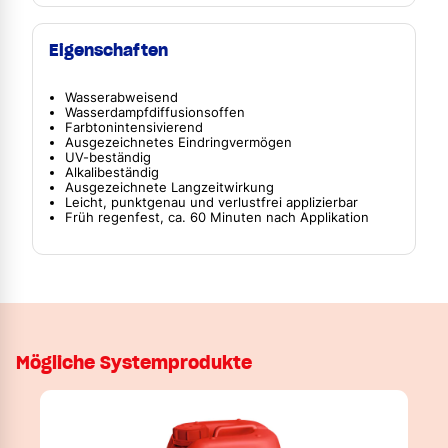
Eigenschaften
Wasserabweisend
Wasserdampfdiffusionsoffen
Farbtonintensivierend
Ausgezeichnetes Eindringvermögen
UV-beständig
Alkalibeständig
Ausgezeichnete Langzeitwirkung
Leicht, punktgenau und verlustfrei applizierbar
Früh regenfest, ca. 60 Minuten nach Applikation
Mögliche Systemprodukte