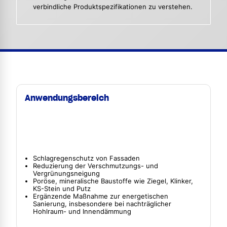
verbindliche Produktspezifikationen zu verstehen.
Anwendungsbereich
Schlagregenschutz von Fassaden
Reduzierung der Verschmutzungs- und
Vergrünungsneigung
Poröse, mineralische Baustoffe wie Ziegel, Klinker,
KS-Stein und Putz
Ergänzende Maßnahme zur energetischen
Sanierung, insbesondere bei nachträglicher
Hohlraum- und Innendämmung