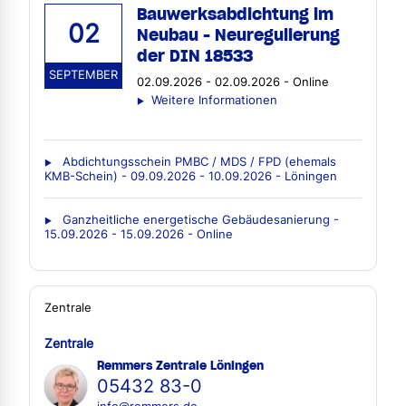
Bauwerksabdichtung im
02
Neubau - Neuregulierung
der DIN 18533
SEPTEMBER
02.09.2026 - 02.09.2026 - Online
Weitere Informationen
Abdichtungsschein PMBC / MDS / FPD (ehemals
KMB-Schein) - 09.09.2026 - 10.09.2026 - Löningen
Ganzheitliche energetische Gebäudesanierung -
15.09.2026 - 15.09.2026 - Online
Zentrale
Zentrale
Remmers Zentrale Löningen
05432 83-0