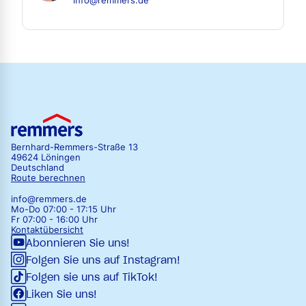
info@remmers.de
Bernhard-Remmers-Straße 13
49624 Löningen
Deutschland
Route berechnen
info@remmers.de
Mo-Do 07:00 - 17:15 Uhr
Fr 07:00 - 16:00 Uhr
Kontaktübersicht
Abonnieren Sie uns!
Folgen Sie uns auf Instagram!
Folgen sie uns auf TikTok!
Liken Sie uns!