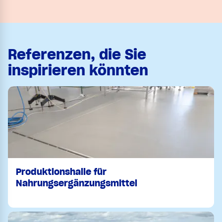
Referenzen, die Sie
inspirieren könnten
Produktionshalle für
Nahrungsergänzungsmittel