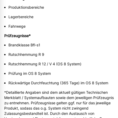
Produktionsbereiche
Lagerbereiche
Fahrwege
Prüfzeugnisse*
Brandklasse Bfl-s1
Rutschhemmung R 9
Rutschhemmung R 12 / V 4 (OS 8 System)
Prüfung im OS 8 System
Rückwärtige Durchfeuchtung (365 Tage) im OS 8 System
*Detaillierte Angaben sind dem aktuell gültigen Technischen
Merkblatt / Systemaufbauten sowie dem jeweiligen Prüfzeugnis
zu entnehmen. Prüfzeugnisse gelten ggf. nur für das jeweilige
Produkt, sodass das o.g. System nicht zwingend
Zulassungsbestandteil ist. Durch den Austausch von