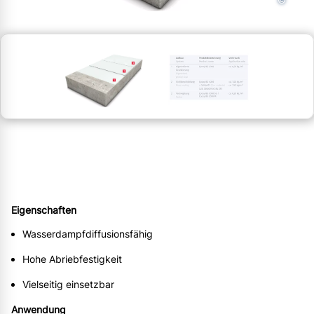
©
Eigenschaften
Wasserdampfdiffusionsfähig
Hohe Abriebfestigkeit
Vielseitig einsetzbar
Anwendung