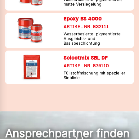
matte Versiegelung
Epoxy BS 4000
ARTIKEL NR. 632111
Wasserbasierte, pigmentierte
Ausgleichs- und
Basisbeschichtung
Selectmix SBL DF
ARTIKEL NR. 675110
Füllstoffmischung mit spezieller
Sieblinie
Ansprechpartner finden