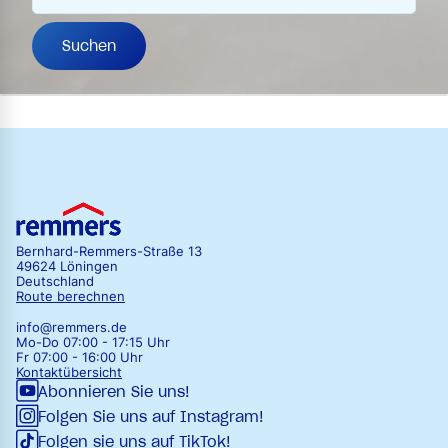
Suchen
Bernhard-Remmers-Straße 13
49624 Löningen
Deutschland
Route berechnen
info@remmers.de
Mo-Do 07:00 - 17:15 Uhr
Fr 07:00 - 16:00 Uhr
Kontaktübersicht
Abonnieren Sie uns!
Folgen Sie uns auf Instagram!
Folgen sie uns auf TikTok!