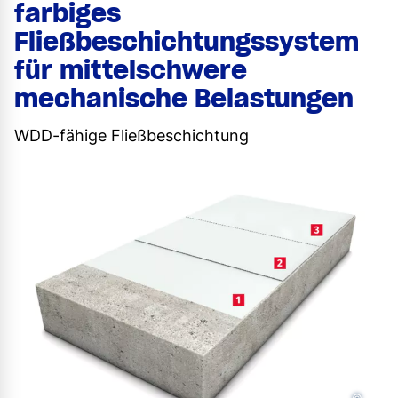
farbiges
Fließbeschichtungssystem
für mittelschwere
mechanische Belastungen
WDD-fähige Fließbeschichtung