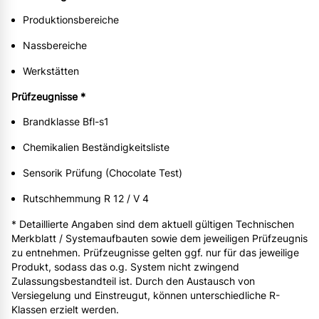
Produktionsbereiche
Nassbereiche
Werkstätten
Prüfzeugnisse *
Brandklasse Bfl-s1
Chemikalien Beständigkeitsliste
Sensorik Prüfung (Chocolate Test)
Rutschhemmung R 12 / V 4
* Detaillierte Angaben sind dem aktuell gültigen Technischen
Merkblatt / Systemaufbauten sowie dem jeweiligen Prüfzeugnis
zu entnehmen. Prüfzeugnisse gelten ggf. nur für das jeweilige
Produkt, sodass das o.g. System nicht zwingend
Zulassungsbestandteil ist. Durch den Austausch von
Versiegelung und Einstreugut, können unterschiedliche R-
Klassen erzielt werden.