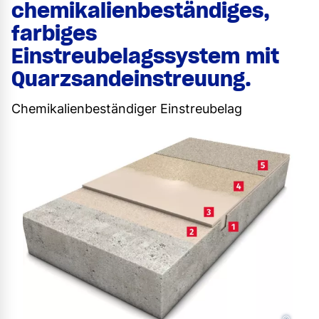
chemikalienbeständiges,
farbiges
Einstreubelagssystem mit
Quarzsandeinstreuung.
Chemikalienbeständiger Einstreubelag