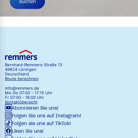
Suchen
Bernhard-Remmers-Straße 13
49624 Löningen
Deutschland
Route berechnen
info@remmers.de
Mo-Do 07:00 - 17:15 Uhr
Fr 07:00 - 16:00 Uhr
Kontaktübersicht
Abonnieren Sie uns!
Folgen Sie uns auf Instagram!
Folgen sie uns auf TikTok!
Liken Sie uns!