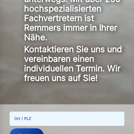
hochspezialisierten
Fachvertretern ist
Remmers immer in Ihrer
Nähe.
Kontaktieren Sie uns und
vereinbaren einen
individuellen Termin. Wir
freuen uns auf Sie!
Ort / PLZ