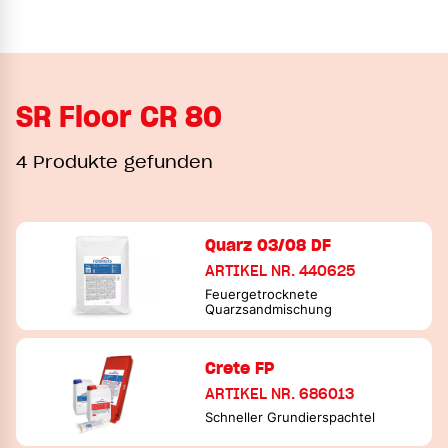
SR Floor CR 80
4 Produkte gefunden
Quarz 03/08 DF
ARTIKEL NR. 440625
Feuergetrocknete
Quarzsandmischung
Crete FP
ARTIKEL NR. 686013
Schneller Grundierspachtel