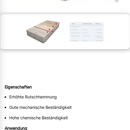
©
Eigenschaften
Erhöhte Rutschhemmung
Gute mechanische Beständigkeit
Hohe chemische Beständigkeit
Anwendung