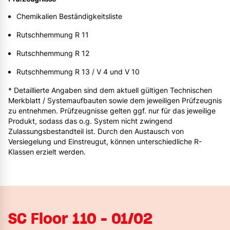
Chemikalien Beständigkeitsliste
Rutschhemmung R 11
Rutschhemmung R 12
Rutschhemmung R 13 / V 4 und V 10
* Detaillierte Angaben sind dem aktuell gültigen Technischen
Merkblatt / Systemaufbauten sowie dem jeweiligen Prüfzeugnis
zu entnehmen. Prüfzeugnisse gelten ggf. nur für das jeweilige
Produkt, sodass das o.g. System nicht zwingend
Zulassungsbestandteil ist. Durch den Austausch von
Versiegelung und Einstreugut, können unterschiedliche R-
Klassen erzielt werden.
SC Floor 110 - 01/02