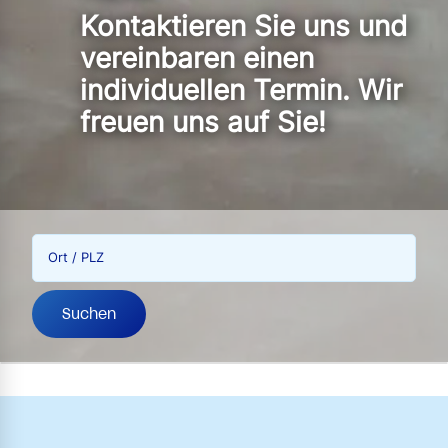
Kontaktieren Sie uns und
vereinbaren einen
individuellen Termin. Wir
freuen uns auf Sie!
Ort / PLZ
Suchen