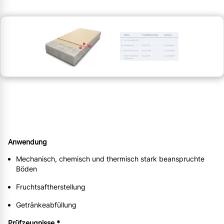
Anwendung
Mechanisch, chemisch und thermisch stark beanspruchte
Böden
Fruchtsaftherstellung
Getränkeabfüllung
Prüfzeugnisse *