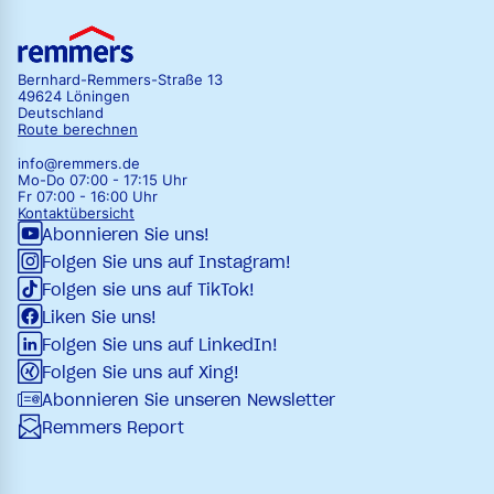
Bernhard-Remmers-Straße 13
49624 Löningen
Deutschland
Route berechnen
info@remmers.de
Mo-Do 07:00 - 17:15 Uhr
Fr 07:00 - 16:00 Uhr
Kontaktübersicht
Abonnieren Sie uns!
Folgen Sie uns auf Instagram!
Folgen sie uns auf TikTok!
Liken Sie uns!
Folgen Sie uns auf LinkedIn!
Folgen Sie uns auf Xing!
Abonnieren Sie unseren Newsletter
Remmers Report