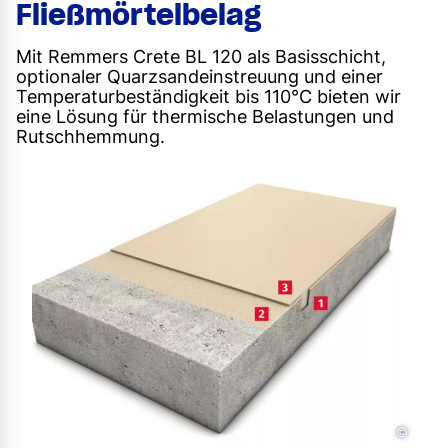
Fließmörtelbelag
Mit Remmers Crete BL 120 als Basisschicht,
optionaler Quarzsandeinstreuung und einer
Temperaturbeständigkeit bis 110°C bieten wir
eine Lösung für thermische Belastungen und
Rutschhemmung.
©