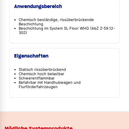
Anwendungsbereich
Chemisch beständige, rissüberbrückende
Beschichtung
Beschichtung im System SL Floor WHG (AbZ Z-59.12-
302)
Eigenschaften
Statisch rissüberbrückend
Chemisch hoch belastbar
Schwerentflammbar
Befahrbar mit Handhubwagen und
Flurförderfahrzeugen
Mögliche Systemprodukte