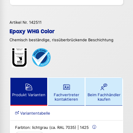
Artikel Nr. 142511
Epoxy WHG Color
Chemisch beständige, rissüberbrückende Beschichtung
Produkt Varianten
Fachvertreter
Beim Fachhändler
kontaktieren
kaufen
Variantentabelle
Farbton:
lichtgrau (ca. RAL 7035) | 1425