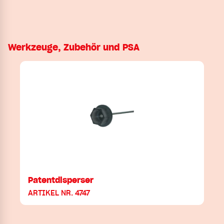
Werkzeuge, Zubehör und PSA
Patentdisperser
ARTIKEL NR. 4747