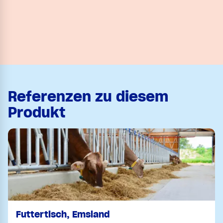
Referenzen zu diesem
Produkt
Futtertisch, Emsland