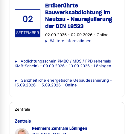
Erdberührte
Bauwerksabdichtung im
02
Neubau - Neuregulierung
der DIN 18533
SEPTEMBER
02.09.2026 - 02.09.2026 - Online
Weitere Informationen
Abdichtungsschein PMBC / MDS / FPD (ehemals
KMB-Schein) - 09.09.2026 - 10.09.2026 - Löningen
Ganzheitliche energetische Gebäudesanierung -
15.09.2026 - 15.09.2026 - Online
Zentrale
Zentrale
Remmers Zentrale Löningen