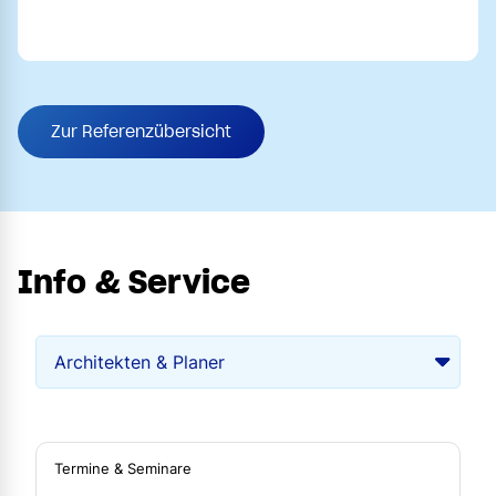
Zur Referenzübersicht
Info & Service
Termine & Seminare