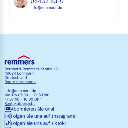
05432 83-0
info@remmers.de
Bernhard-Remmers-Straße 13
49624 Löningen
Deutschland
Route berechnen
info@remmers.de
Mo-Do 07:00 - 17:15 Uhr
Fr 07:00 - 16:00 Uhr
Kontaktübersicht
Abonnieren Sie uns!
Folgen Sie uns auf Instagram!
Folgen sie uns auf TikTok!