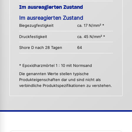
Im ausreagierten Zustand
Im ausreagierten Zustand
Biegezugfestigkeit
ca. 17 N/mm² *
Druckfestigkeit
ca. 45 N/mm² *
Shore D nach 28 Tagen
64
* Epoxidharzmörtel 1 : 10 mit Normsand
Die genannten Werte stellen typische
Produkteigenschaften dar und sind nicht als
verbindliche Produktspezifikationen zu verstehen.