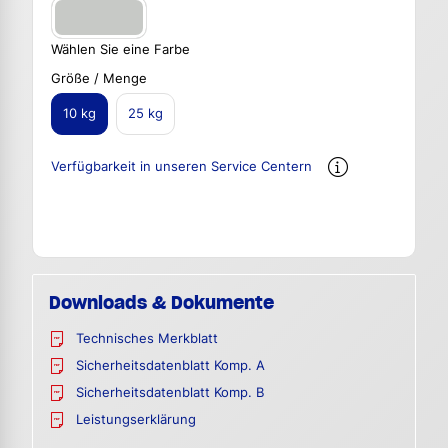
Wählen Sie eine Farbe
Größe / Menge
10 kg
25 kg
Verfügbarkeit in unseren Service Centern
Downloads & Dokumente
Technisches Merkblatt
Sicherheitsdatenblatt Komp. A
Sicherheitsdatenblatt Komp. B
Leistungserklärung