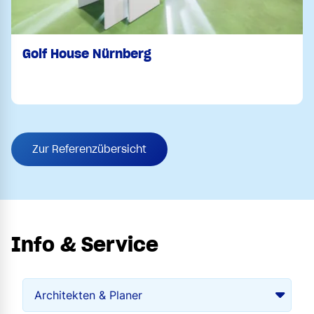
Golf House Nürnberg
Zur Referenzübersicht
Info & Service