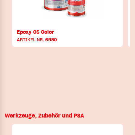
Epoxy OS Color
ARTIKEL NR. 6980
Werkzeuge, Zubehör und PSA