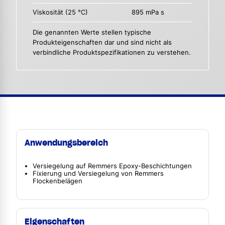
Viskosität (25 °C)
895 mPa s
Die genannten Werte stellen typische
Produkteigenschaften dar und sind nicht als
verbindliche Produktspezifikationen zu verstehen.
Anwendungsbereich
Versiegelung auf Remmers Epoxy-Beschichtungen
Fixierung und Versiegelung von Remmers
Flockenbelägen
Eigenschaften