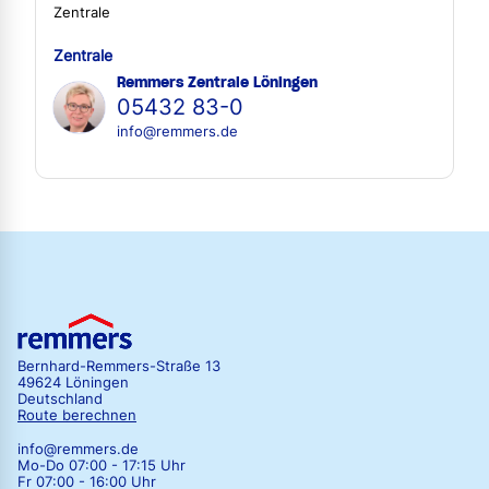
Zentrale
Zentrale
Remmers Zentrale Löningen
05432 83-0
info@remmers.de
Bernhard-Remmers-Straße 13
49624 Löningen
Deutschland
Route berechnen
info@remmers.de
Mo-Do 07:00 - 17:15 Uhr
Fr 07:00 - 16:00 Uhr