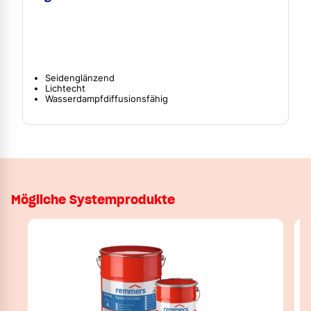
Seidenglänzend
Lichtecht
Wasserdampfdiffusionsfähig
Mögliche Systemprodukte