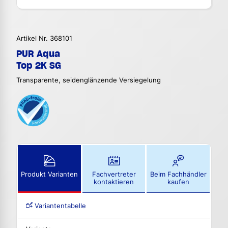
Artikel Nr. 368101
PUR Aqua
Top 2K SG
Transparente, seidenglänzende Versiegelung
Produkt Varianten
Fachvertreter
Beim Fachhändler
kontaktieren
kaufen
Variantentabelle