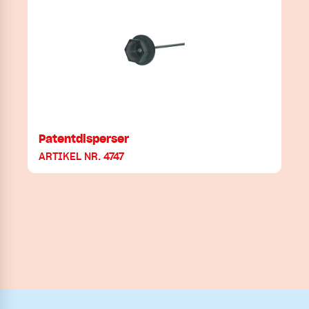
Patentdisperser
ARTIKEL NR. 4747