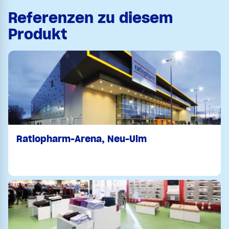
Referenzen zu diesem
Produkt
Ratiopharm-Arena, Neu-Ulm