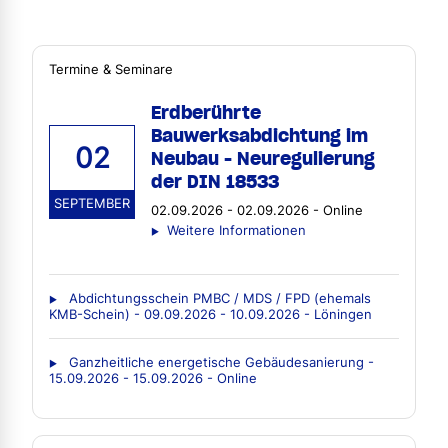
Termine & Seminare
Erdberührte
Bauwerksabdichtung im
02
Neubau - Neuregulierung
der DIN 18533
SEPTEMBER
02.09.2026 - 02.09.2026 - Online
Weitere Informationen
Abdichtungsschein PMBC / MDS / FPD (ehemals
KMB-Schein) - 09.09.2026 - 10.09.2026 - Löningen
Ganzheitliche energetische Gebäudesanierung -
15.09.2026 - 15.09.2026 - Online