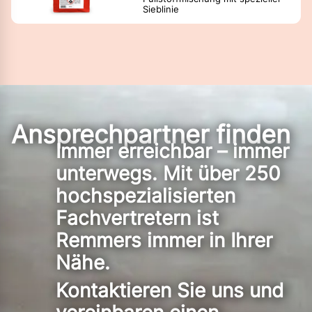
Sieblinie
Ansprechpartner finden
Immer erreichbar – immer
unterwegs. Mit über 250
hochspezialisierten
Fachvertretern ist
Remmers immer in Ihrer
Nähe.
Kontaktieren Sie uns und