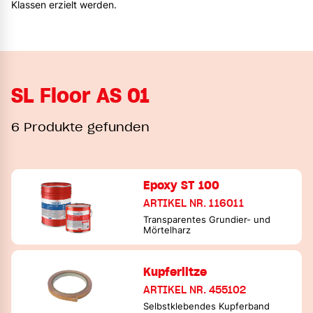
Klassen erzielt werden.
SL Floor AS 01
6 Produkte gefunden
Epoxy ST 100
ARTIKEL NR. 116011
Transparentes Grundier- und
Mörtelharz
Kupferlitze
ARTIKEL NR. 455102
Selbstklebendes Kupferband