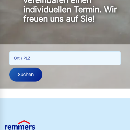
vereinbaren einen
individuellen Termin. Wir
freuen uns auf Sie!
Ort / PLZ
Suchen