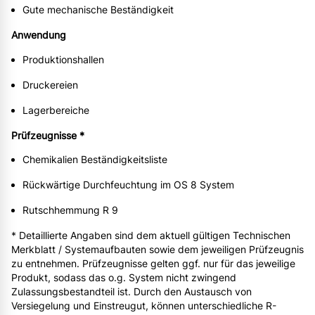
Gute mechanische Beständigkeit
Anwendung
Produktionshallen
Druckereien
Lagerbereiche
Prüfzeugnisse *
Chemikalien Beständigkeitsliste
Rückwärtige Durchfeuchtung im OS 8 System
Rutschhemmung R 9
* Detaillierte Angaben sind dem aktuell gültigen Technischen
Merkblatt / Systemaufbauten sowie dem jeweiligen Prüfzeugnis
zu entnehmen. Prüfzeugnisse gelten ggf. nur für das jeweilige
Produkt, sodass das o.g. System nicht zwingend
Zulassungsbestandteil ist. Durch den Austausch von
Versiegelung und Einstreugut, können unterschiedliche R-