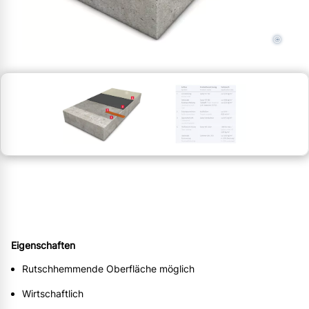
©
Eigenschaften
Rutschhemmende Oberfläche möglich
Wirtschaftlich