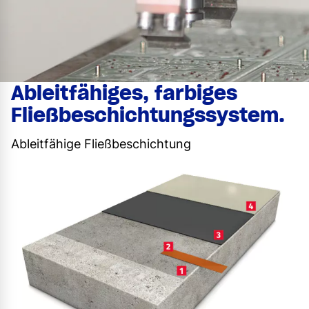
Ableitfähiges, farbiges
Fließbeschichtungssystem.
Ableitfähige Fließbeschichtung