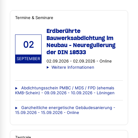
Termine & Seminare
Erdberührte
Bauwerksabdichtung im
02
Neubau - Neuregulierung
der DIN 18533
SEPTEMBER
02.09.2026 - 02.09.2026 - Online
Weitere Informationen
Abdichtungsschein PMBC / MDS / FPD (ehemals
KMB-Schein) - 09.09.2026 - 10.09.2026 - Löningen
Ganzheitliche energetische Gebäudesanierung -
15.09.2026 - 15.09.2026 - Online
Zentrale