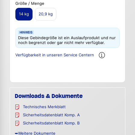
Größe / Menge
14 kg
20,9 kg
HINWEIS
Diese Gebindegröße ist ein Auslaufprodukt und nur
noch begrenzt oder gar nicht mehr verfügbar.
Verfügbarkeit in unseren Service Centern
Downloads & Dokumente
Technisches Merkblatt
Sicherheitsdatenblatt Komp. A
Sicherheitsdatenblatt Komp. B
➥Weitere Dokumente