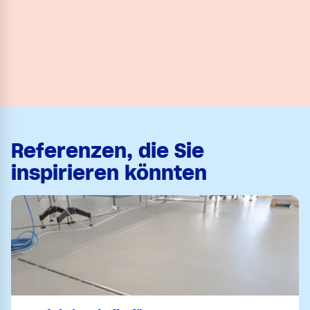
Referenzen, die Sie
inspirieren könnten