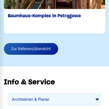
Baumhaus-Komplex in Pstrągowa
Zur Referenzübersicht
Info & Service