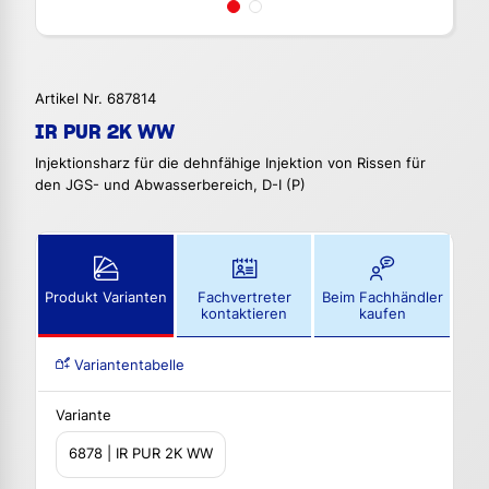
Artikel Nr. 687814
IR PUR 2K WW
Injektionsharz für die dehnfähige Injektion von Rissen für
den JGS- und Abwasserbereich, D-I (P)
Produkt Varianten
Fachvertreter
Beim Fachhändler
kontaktieren
kaufen
Variantentabelle
Variante
6878 | IR PUR 2K WW