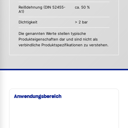
Reißdehnung (DIN 52455-
ca. 50 %
A1)
Dichtigkeit
> 2 bar
Die genannten Werte stellen typische
Produkteigenschaften dar und sind nicht als
verbindliche Produktspezifikationen zu verstehen.
Anwendungsbereich