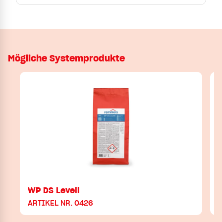
Mögliche Systemprodukte
WP DS Levell
ARTIKEL NR. 0426