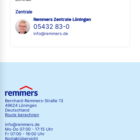
Zentrale
Remmers Zentrale Löningen
05432 83-0
info@remmers.de
Bernhard-Remmers-Straße 13
49624 Löningen
Deutschland
Route berechnen
info@remmers.de
Mo-Do 07:00 - 17:15 Uhr
Fr 07:00 - 16:00 Uhr
Kontaktübersicht