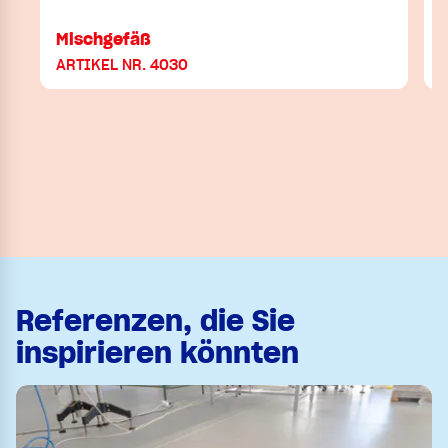
Mischgefäß
ARTIKEL NR. 4030
Referenzen, die Sie
inspirieren könnten