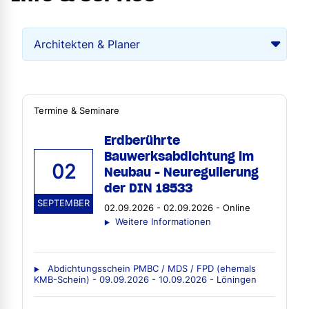
Termine & Seminare
Erdberührte
Bauwerksabdichtung im
02
Neubau - Neuregulierung
der DIN 18533
SEPTEMBER
02.09.2026 - 02.09.2026 - Online
Weitere Informationen
Abdichtungsschein PMBC / MDS / FPD (ehemals
KMB-Schein) - 09.09.2026 - 10.09.2026 - Löningen