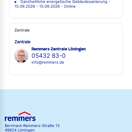
Ganzheitliche energetische Gebäudesanierung -
15.09.2026 - 15.09.2026 - Online
Zentrale
Zentrale
Remmers Zentrale Löningen
05432 83-0
info@remmers.de
Bernhard-Remmers-Straße 13
49624 Löningen