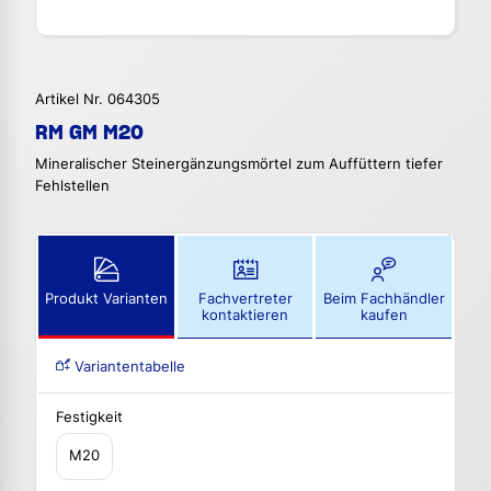
Artikel Nr. 064305
RM GM M20
Mineralischer Steinergänzungsmörtel zum Auffüttern tiefer
Fehlstellen
Produkt Varianten
Fachvertreter
Beim Fachhändler
kontaktieren
kaufen
Variantentabelle
Festigkeit
M20