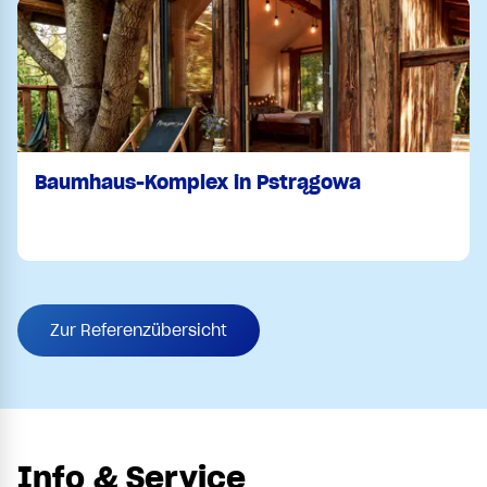
Baumhaus-Komplex in Pstrągowa
Zur Referenzübersicht
Info & Service