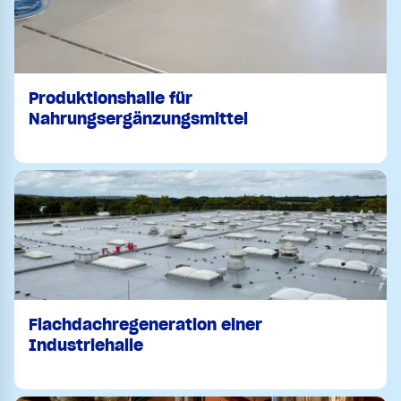
Produktionshalle für
Nahrungsergänzungsmittel
Flachdachregeneration einer
Industriehalle