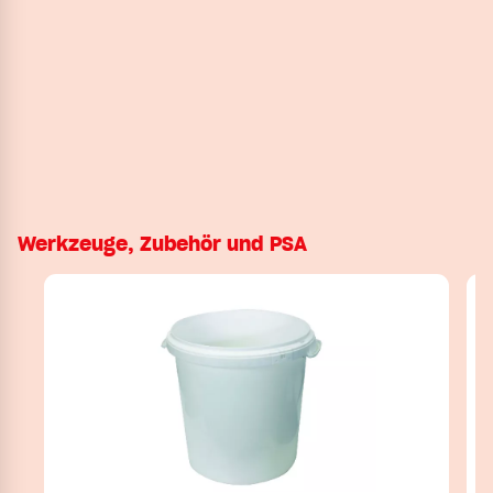
Werkzeuge, Zubehör und PSA