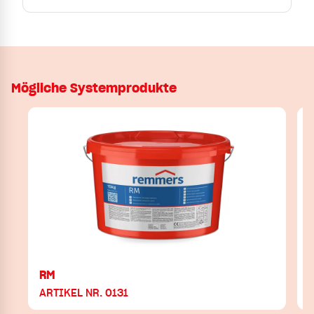
Mögliche Systemprodukte
RM
ARTIKEL NR. 0131