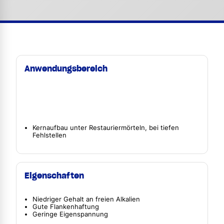
Anwendungsbereich
Kernaufbau unter Restauriermörteln, bei tiefen
Fehlstellen
Eigenschaften
Niedriger Gehalt an freien Alkalien
Gute Flankenhaftung
Geringe Eigenspannung