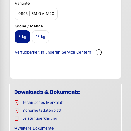
Variante
0643 | RM GM M20
Größe / Menge
5 kg
15 kg
Verfügbarkeit in unseren Service Centern
Downloads & Dokumente
Technisches Merkblatt
Sicherheitsdatenblatt
Leistungserklärung
➥Weitere Dokumente