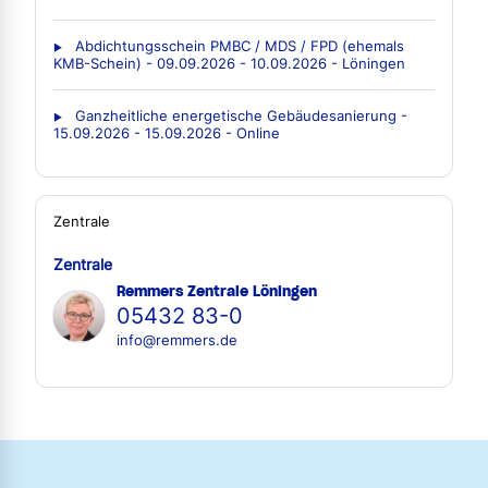
Abdichtungsschein PMBC / MDS / FPD (ehemals
KMB-Schein) - 09.09.2026 - 10.09.2026 - Löningen
Ganzheitliche energetische Gebäudesanierung -
15.09.2026 - 15.09.2026 - Online
Zentrale
Zentrale
Remmers Zentrale Löningen
05432 83-0
info@remmers.de