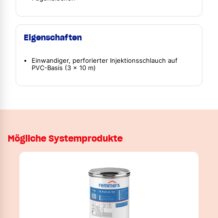
Eigenschaften
Einwandiger, perforierter Injektionsschlauch auf
PVC-Basis (3 x 10 m)
Mögliche Systemprodukte