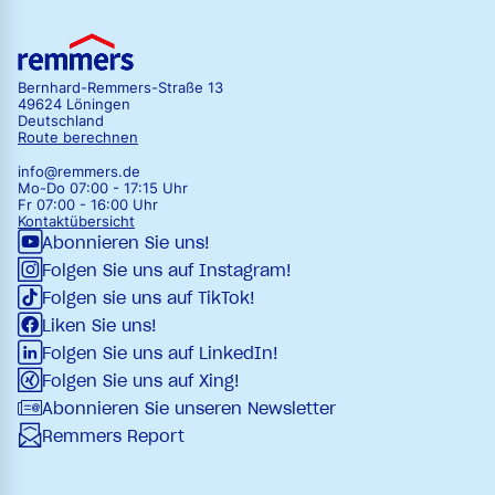
Bernhard-Remmers-Straße 13
49624 Löningen
Deutschland
Route berechnen
info@remmers.de
Mo-Do 07:00 - 17:15 Uhr
Fr 07:00 - 16:00 Uhr
Kontaktübersicht
Abonnieren Sie uns!
Folgen Sie uns auf Instagram!
Folgen sie uns auf TikTok!
Liken Sie uns!
Folgen Sie uns auf LinkedIn!
Folgen Sie uns auf Xing!
Abonnieren Sie unseren Newsletter
Remmers Report