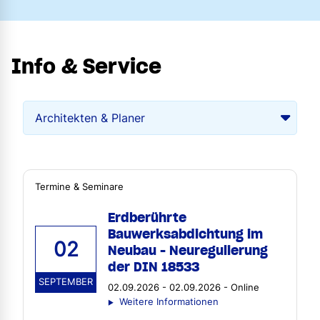
Info & Service
Termine & Seminare
Erdberührte
Bauwerksabdichtung im
02
Neubau - Neuregulierung
der DIN 18533
SEPTEMBER
02.09.2026 - 02.09.2026 - Online
Weitere Informationen