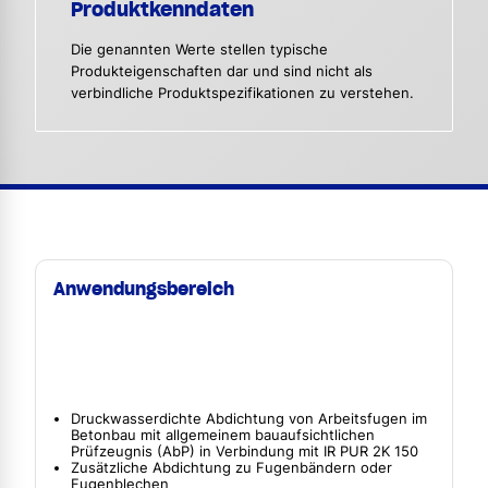
Produktkenndaten
Die genannten Werte stellen typische
Produkteigenschaften dar und sind nicht als
verbindliche Produktspezifikationen zu verstehen.
Anwendungsbereich
Druckwasserdichte Abdichtung von Arbeitsfugen im
Betonbau mit allgemeinem bauaufsichtlichen
Prüfzeugnis (AbP) in Verbindung mit IR PUR 2K 150
Zusätzliche Abdichtung zu Fugenbändern oder
Fugenblechen