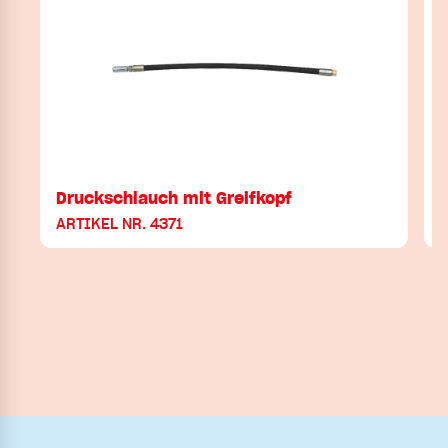
Druckschlauch mit Greifkopf
ARTIKEL NR. 4371