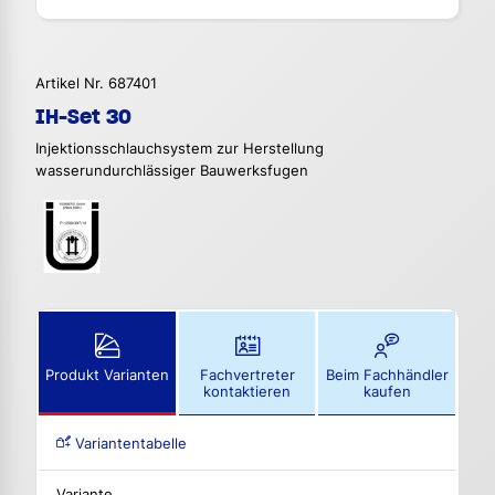
Artikel Nr. 687401
IH-Set 30
Injektionsschlauchsystem zur Herstellung
wasserundurchlässiger Bauwerksfugen
Produkt Varianten
Fachvertreter
Beim Fachhändler
kontaktieren
kaufen
Variantentabelle
Variante