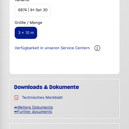
6874 | IH-Set 30
Größe / Menge
3 x 10 m
Verfügbarkeit in unseren Service Centern
Downloads & Dokumente
Technisches Merkblatt
➥Weitere Dokumente
➥Further documents