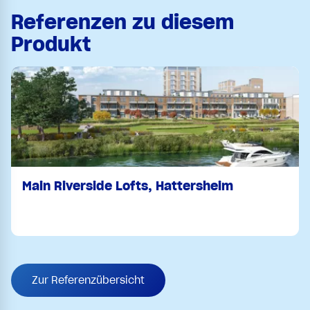
Referenzen zu diesem
Produkt
Main Riverside Lofts, Hattersheim
Zur Referenzübersicht