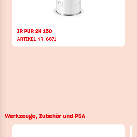
IR PUR 2K 150
ARTIKEL NR. 6871
Werkzeuge, Zubehör und PSA