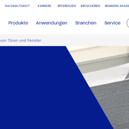
NACHHALTIGKEIT
KARRIERE
REFERENZEN
BROSCHÜREN
REMMERS AKADE
Produkte
Anwendungen
Branchen
Service
 von Türen und Fenster