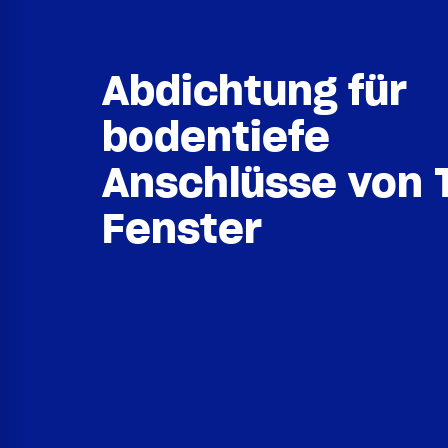
Abdichtung für
bodentiefe
Anschlüsse von 
Fenster