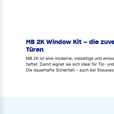
MB 2K Window Kit – die zuv
Türen
MB 2K ist eine moderne, vielseitige und emis
haftet. Damit eignet sie sich ideal für Tür- u
Die dauerhafte Sicherheit – auch bei Stauwas