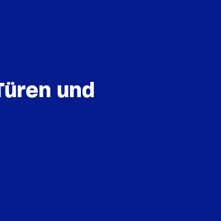
Türen und