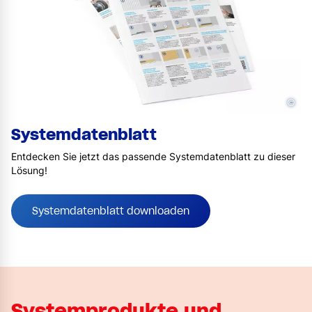
©
Systemdatenblatt
Entdecken Sie jetzt das passende Systemdatenblatt zu dieser
Lösung!
Systemdatenblatt downloaden
Systemprodukte und