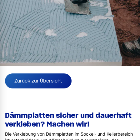
Zurück zur Übersicht
Dämmplatten sicher und dauerhaft
verkleben? Machen wir!
Die Verklebung von Dämmplatten im Sockel- und Kellerbereich