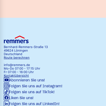
Bernhard-Remmers-Straße 13
49624 Löningen
Deutschland
Route berechnen
info@remmers.de
Mo-Do 07:00 - 17:15 Uhr
Fr 07:00 - 16:00 Uhr
Kontaktübersicht
Abonnieren Sie uns!
Folgen Sie uns auf Instagram!
Folgen sie uns auf TikTok!
Liken Sie uns!
Folgen Sie uns auf LinkedIn!