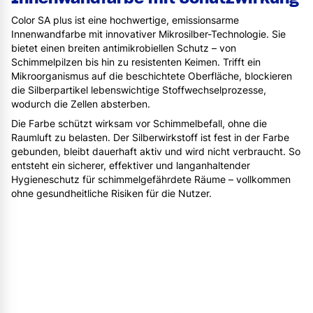
Color SA plus ist eine hochwertige, emissionsarme
Innenwandfarbe mit innovativer Mikrosilber-Technologie. Sie
bietet einen breiten antimikrobiellen Schutz – von
Schimmelpilzen bis hin zu resistenten Keimen. Trifft ein
Mikroorganismus auf die beschichtete Oberfläche, blockieren
die Silberpartikel lebenswichtige Stoffwechselprozesse,
wodurch die Zellen absterben.
Die Farbe schützt wirksam vor Schimmelbefall, ohne die
Raumluft zu belasten. Der Silberwirkstoff ist fest in der Farbe
gebunden, bleibt dauerhaft aktiv und wird nicht verbraucht. So
entsteht ein sicherer, effektiver und langanhaltender
Hygieneschutz für schimmelgefährdete Räume – vollkommen
ohne gesundheitliche Risiken für die Nutzer.