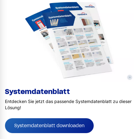
©
Systemdatenblatt
Entdecken Sie jetzt das passende Systemdatenblatt zu dieser
Lösung!
Systemdatenblatt downloaden