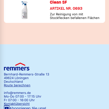
Clean SF
ARTIKEL NR. 0693
Zur Reinigung von mit
Stockflecken befallenen Flächen
Bernhard-Remmers-Straße 13
49624 Löningen
Deutschland
Route berechnen
info@remmers.de
Mo-Do 07:00 - 17:15 Uhr
Fr 07:00 - 16:00 Uhr
Kontaktübersicht
Abonnieren Sie uns!