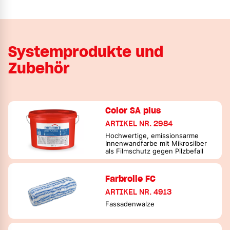
Systemprodukte und
Zubehör
Color SA plus
ARTIKEL NR. 2984
Hochwertige, emissionsarme
Innenwandfarbe mit Mikrosilber
als Filmschutz gegen Pilzbefall
Farbrolle FC
ARTIKEL NR. 4913
Fassadenwalze