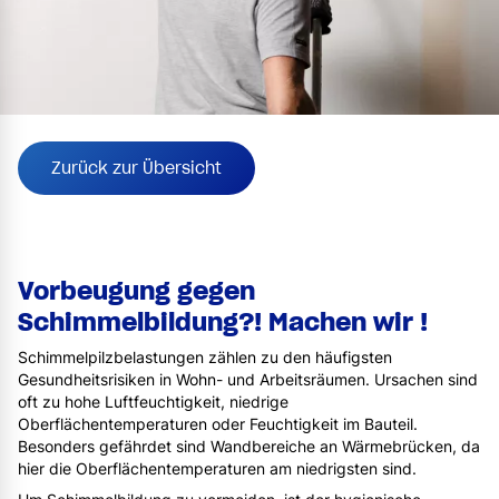
Zurück zur Übersicht
Vorbeugung gegen
Schimmelbildung?! Machen wir !
Schimmelpilzbelastungen zählen zu den häufigsten
Gesundheitsrisiken in Wohn- und Arbeitsräumen. Ursachen sind
oft zu hohe Luftfeuchtigkeit, niedrige
Oberflächentemperaturen oder Feuchtigkeit im Bauteil.
Besonders gefährdet sind Wandbereiche an Wärmebrücken, da
hier die Oberflächentemperaturen am niedrigsten sind.