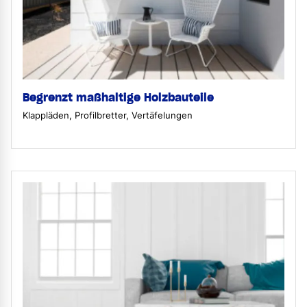
Begrenzt maßhaltige Holzbauteile
Klappläden, Profilbretter, Vertäfelungen