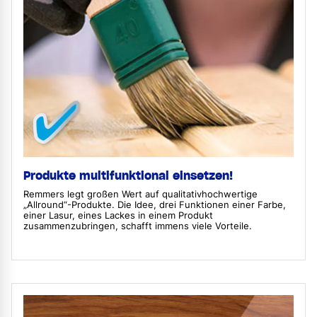
Produkte multifunktional einsetzen!
Remmers legt großen Wert auf qualitativhochwertige
„Allround“-Produkte. Die Idee, drei Funktionen einer Farbe,
einer Lasur, eines Lackes in einem Produkt
zusammenzubringen, schafft immens viele Vorteile.