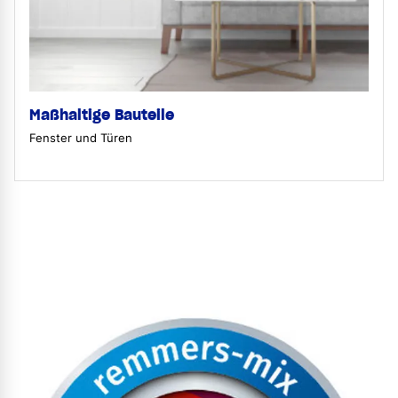
Maßhaltige Bauteile
Fenster und Türen