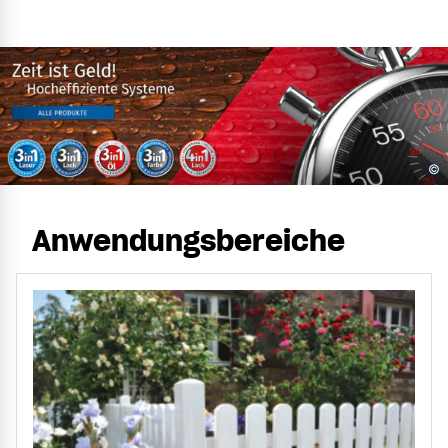
©
Anwendungsbereiche