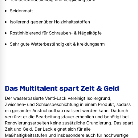
Seidenmatt
Isolierend gegenüber Holzinhaltsstoffen
Rostinhibierend für Schrauben- & Nägelköpfe
Sehr gute Wetterbeständigkeit & kreidungsarm
Das Multitalent spart Zeit & Geld
Der wasserbasierte Venti-Lack vereinigt Isoliergrund,
Zwischen- und Schlussbeschichtung in einem Produkt, sodass
ein gesamter Anstrichaufbau realisiert werden kann. Dadurch
verkürzt er die Bearbeitungsdauer erheblich und benötigt bei
Renovierungsarbeiten keine zusätzliche Grundierung. Das spart
Zeit und Geld. Der Lack eignet sich für alle
Maßhaltigkeitsstufen und insbesondere auch für hochwertige