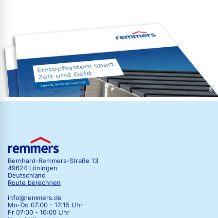
©
Bernhard-Remmers-Straße 13
49624 Löningen
Deutschland
Route berechnen
info@remmers.de
Mo-Do 07:00 - 17:15 Uhr
Fr 07:00 - 16:00 Uhr