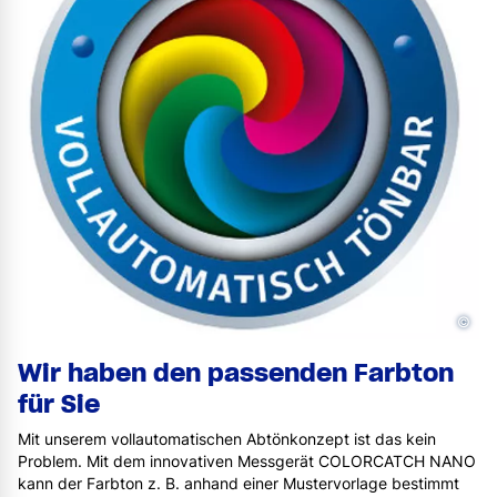
©
Wir haben den passenden Farbton
für Sie
Mit unserem vollautomatischen Abtönkonzept ist das kein
Problem. Mit dem innovativen Messgerät COLORCATCH NANO
kann der Farbton z. B. anhand einer Mustervorlage bestimmt