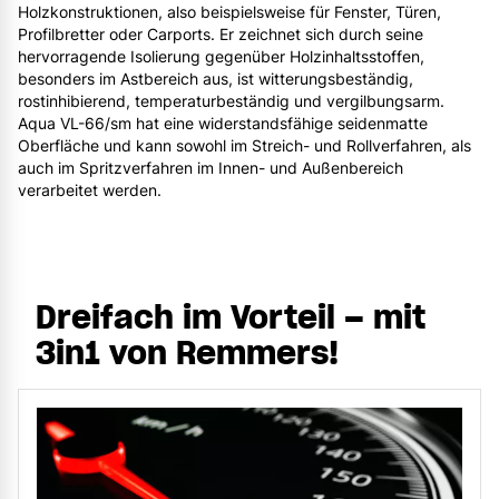
Holzkonstruktionen, also beispielsweise für Fenster, Türen,
Profilbretter oder Carports. Er zeichnet sich durch seine
hervorragende Isolierung gegenüber Holzinhaltsstoffen,
besonders im Astbereich aus, ist witterungsbeständig,
rostinhibierend, temperaturbeständig und vergilbungsarm.
Aqua VL-66/sm hat eine widerstandsfähige seidenmatte
Oberfläche und kann sowohl im Streich- und Rollverfahren, als
auch im Spritzverfahren im Innen- und Außenbereich
verarbeitet werden.
Dreifach im Vorteil – mit
3in1 von Remmers!