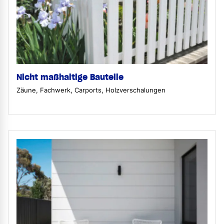
Nicht maßhaltige Bauteile
Zäune, Fachwerk, Carports, Holzverschalungen