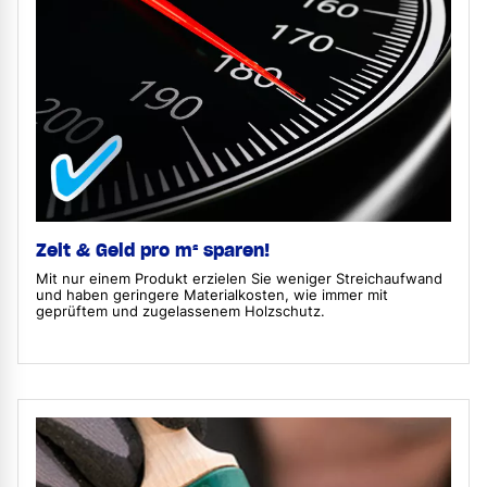
Zeit & Geld pro m² sparen!
Mit nur einem Produkt erzielen Sie weniger Streichaufwand
und haben geringere Materialkosten, wie immer mit
geprüftem und zugelassenem Holzschutz.