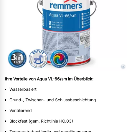
©
Ihre Vorteile von Aqua VL-66/sm im Überblick:
Wasserbasiert
Grund-, Zwischen- und Schlussbeschichtung
Ventilierend
Blockfest (gem. Richtlinie HO.03)
Temperaturbeständig und vergilbungsarm