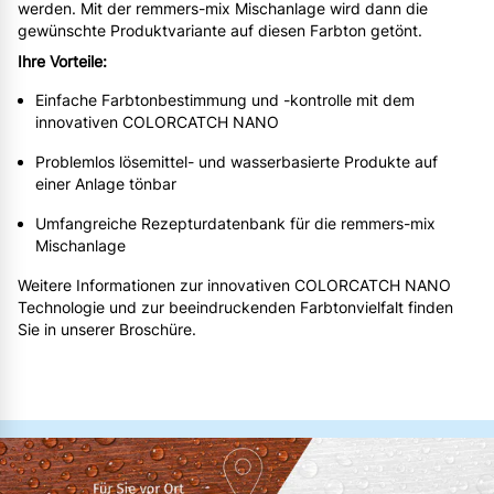
werden. Mit der remmers-mix Mischanlage wird dann die
gewünschte Produktvariante auf diesen Farbton getönt.
Ihre Vorteile:
Einfache Farbtonbestimmung und -kontrolle mit dem
innovativen COLORCATCH NANO
Problemlos lösemittel- und wasserbasierte Produkte auf
einer Anlage tönbar
Umfangreiche Rezepturdatenbank für die remmers-mix
Mischanlage
Weitere Informationen zur innovativen COLORCATCH NANO
Technologie und zur beeindruckenden Farbtonvielfalt finden
Sie in unserer Broschüre.