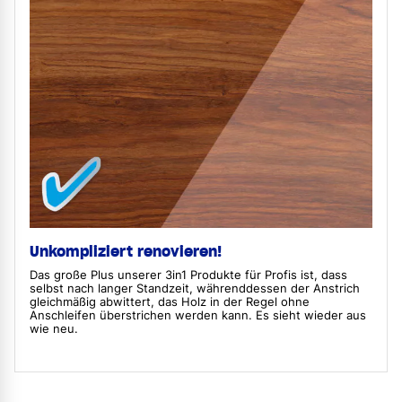
Unkompliziert renovieren!
Das große Plus unserer 3in1 Produkte für Profis ist, dass
selbst nach langer Standzeit, währenddessen der Anstrich
gleichmäßig abwittert, das Holz in der Regel ohne
Anschleifen überstrichen werden kann. Es sieht wieder aus
wie neu.