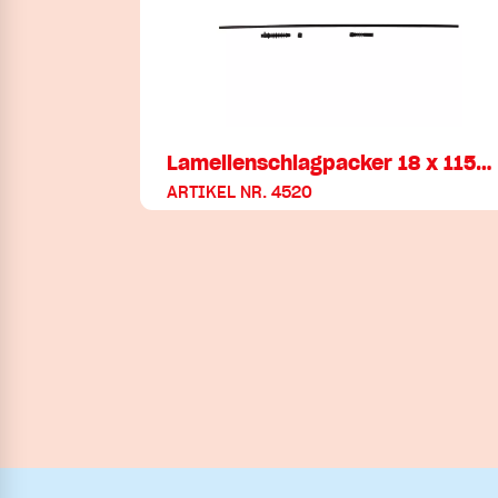
Lamellenschlagpacker 18 x 115…
ARTIKEL NR. 4520