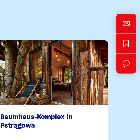
Baumhaus-Komplex in
Pstrągowa