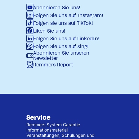
Abonnieren Sie uns!
Folgen Sie uns auf Instagram!
Folgen sie uns auf TikTok!
Liken Sie uns!
Folgen Sie uns auf LinkedIn!
Folgen Sie uns auf Xing!
Abonnieren Sie unseren
Newsletter
Remmers Report
Service
Remmers System Garantie
Informationsmaterial
Veranstaltungen, Schulungen und