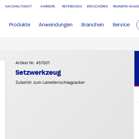
NACHHALTIGKEIT
KARRIERE
REFERENZEN
BROSCHÜREN
REMMERS AKADE
Produkte
Anwendungen
Branchen
Service
Artikel Nr. 451501
Setzwerkzeug
Zubehör zum Lamellenschlagpacker