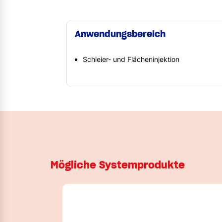
Anwendungsbereich
Schleier- und Flächeninjektion
Mögliche Systemprodukte