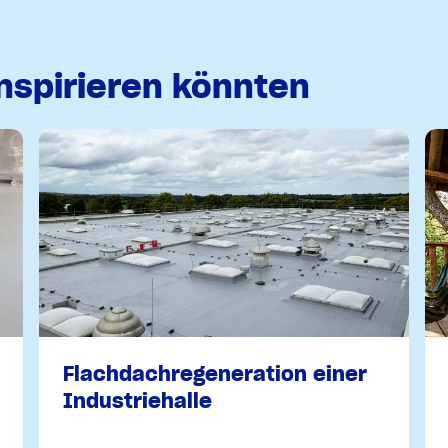
inspirieren könnten
Flachdachregeneration einer
Industriehalle