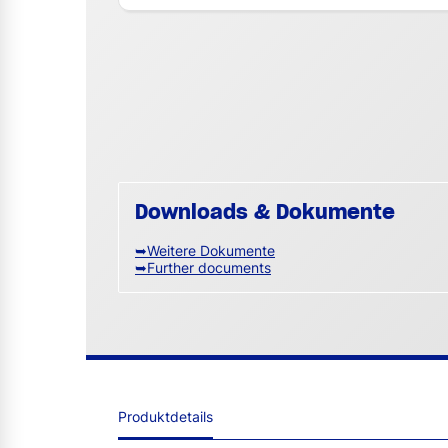
Downloads & Dokumente
➥Weitere Dokumente
➥Further documents
Produktdetails