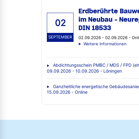
Erdberührte Bauw
im Neubau - Neure
02
DIN 18533
SEPTEMBER
02.09.2026 - 02.09.2026 - Onl
Weitere Informationen
Abdichtungsschein PMBC / MDS / FPD (eh
09.09.2026 - 10.09.2026 - Löningen
Ganzheitliche energetische Gebäudesanie
15.09.2026 - Online