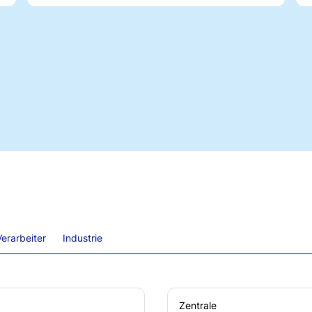
erarbeiter
Industrie
Zentrale