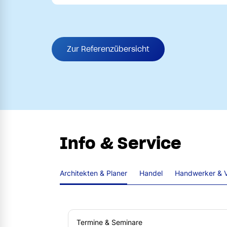
Zur Referenzübersicht
Info & Service
Architekten & Planer
Handel
Handwerker & V
Termine & Seminare