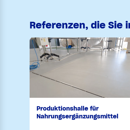
Referenzen, die Sie 
Produktionshalle für
Nahrungsergänzungsmittel