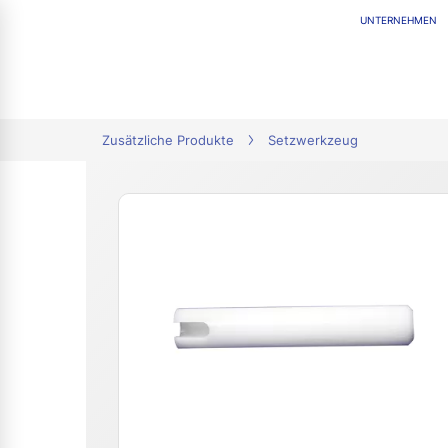
UNTERNEHMEN
tion
Zusätzliche Produkte
Setzwerkzeug