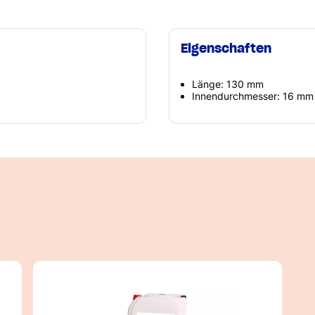
Eigenschaften
Länge: 130 mm
Innendurchmesser: 16 mm