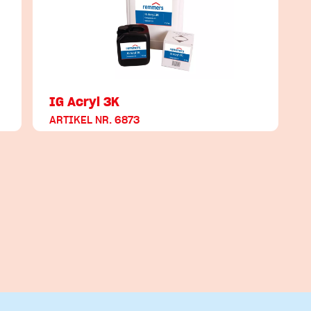
IG Acryl 3K
ARTIKEL NR. 6873