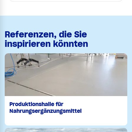
Referenzen, die Sie
inspirieren könnten
Produktionshalle für
Nahrungsergänzungsmittel