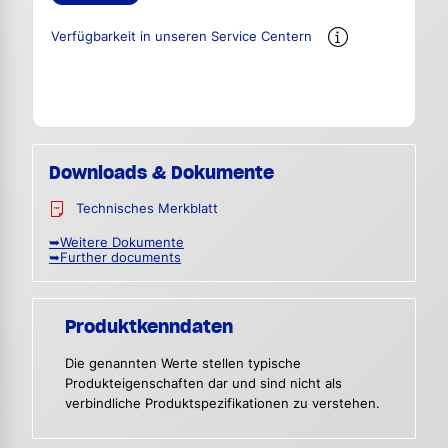
Verfügbarkeit in unseren Service Centern
Downloads & Dokumente
Technisches Merkblatt
➥Weitere Dokumente
➥Further documents
Produktkenndaten
Die genannten Werte stellen typische
Produkteigenschaften dar und sind nicht als
verbindliche Produktspezifikationen zu verstehen.