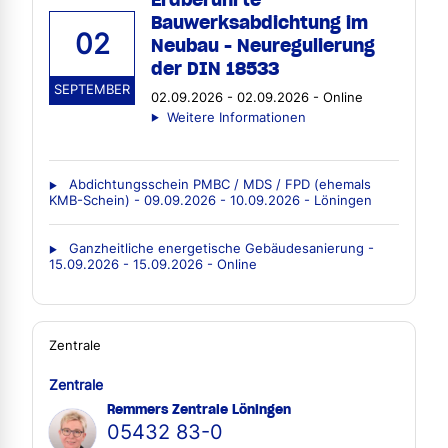
Bauwerksabdichtung im
02
Neubau - Neuregulierung
der DIN 18533
SEPTEMBER
02.09.2026 - 02.09.2026 - Online
Weitere Informationen
Abdichtungsschein PMBC / MDS / FPD (ehemals
KMB-Schein) - 09.09.2026 - 10.09.2026 - Löningen
Ganzheitliche energetische Gebäudesanierung -
15.09.2026 - 15.09.2026 - Online
Zentrale
Zentrale
Remmers Zentrale Löningen
05432 83-0