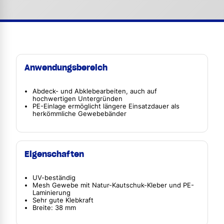
Anwendungsbereich
Abdeck- und Abklebearbeiten, auch auf
hochwertigen Untergründen
PE-Einlage ermöglicht längere Einsatzdauer als
herkömmliche Gewebebänder
Eigenschaften
UV-beständig
Mesh Gewebe mit Natur-Kautschuk-Kleber und PE-
Laminierung
Sehr gute Klebkraft
Breite: 38 mm