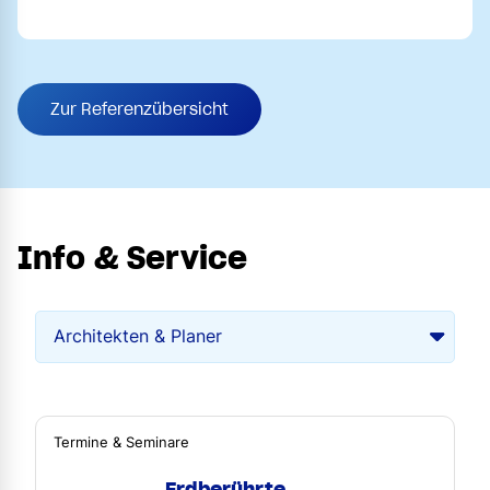
Zur Referenzübersicht
Info & Service
Termine & Seminare
Erdberührte