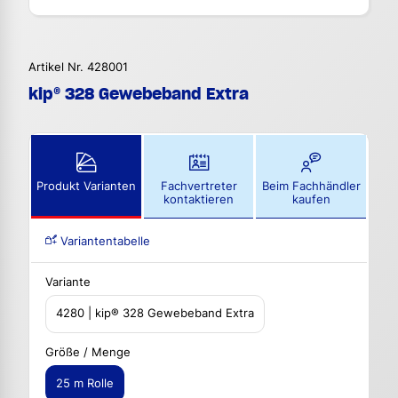
Artikel Nr. 428001
kip® 328 Gewebeband Extra
Produkt Varianten
Fachvertreter
Beim Fachhändler
kontaktieren
kaufen
Variantentabelle
Variante
4280 | kip® 328 Gewebeband Extra
Größe / Menge
25 m Rolle