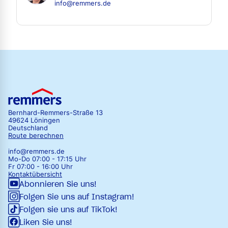
info@remmers.de
Bernhard-Remmers-Straße 13
49624 Löningen
Deutschland
Route berechnen
info@remmers.de
Mo-Do 07:00 - 17:15 Uhr
Fr 07:00 - 16:00 Uhr
Kontaktübersicht
Abonnieren Sie uns!
Folgen Sie uns auf Instagram!
Folgen sie uns auf TikTok!
Liken Sie uns!