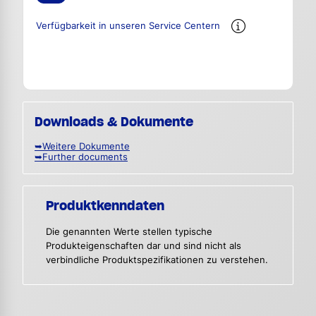
Verfügbarkeit in unseren Service Centern
Downloads & Dokumente
➥Weitere Dokumente
➥Further documents
Produktkenndaten
Die genannten Werte stellen typische
Produkteigenschaften dar und sind nicht als
verbindliche Produktspezifikationen zu verstehen.