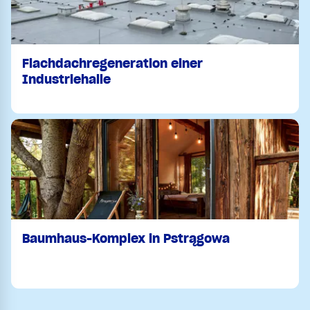
Flachdachregeneration einer
Industriehalle
Baumhaus-Komplex in Pstrągowa