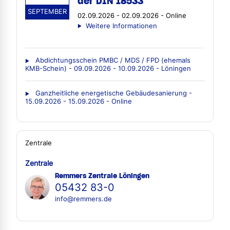
der DIN 18533
SEPTEMBER
02.09.2026 - 02.09.2026 - Online
Weitere Informationen
Abdichtungsschein PMBC / MDS / FPD (ehemals
KMB-Schein) - 09.09.2026 - 10.09.2026 - Löningen
Ganzheitliche energetische Gebäudesanierung -
15.09.2026 - 15.09.2026 - Online
Zentrale
Zentrale
Remmers Zentrale Löningen
05432 83-0
info@remmers.de