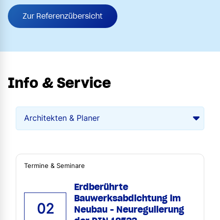
Zur Referenzübersicht
Info & Service
Termine & Seminare
Erdberührte
Bauwerksabdichtung im
02
Neubau - Neuregulierung