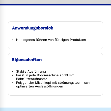
Anwendungsbereich
Homogenes Rühren von flüssigen Produkten
Eigenschaften
Stabile Ausführung
Passt in jede Bohrmaschine ab 10 mm
Bohrfutteraufnahme
Polygonaler Mischkopf mit strömungstechnisch
optimierten Auslassöffnungen