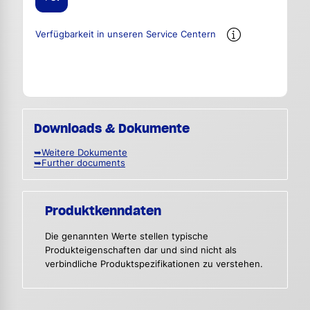
Verfügbarkeit in unseren Service Centern
Downloads & Dokumente
➥Weitere Dokumente
➥Further documents
Produktkenndaten
Die genannten Werte stellen typische
Produkteigenschaften dar und sind nicht als
verbindliche Produktspezifikationen zu verstehen.