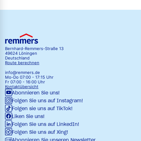
Bernhard-Remmers-Straße 13
49624 Löningen
Deutschland
Route berechnen
info@remmers.de
Mo-Do 07:00 - 17:15 Uhr
Fr 07:00 - 16:00 Uhr
Kontaktübersicht
Abonnieren Sie uns!
Folgen Sie uns auf Instagram!
Folgen sie uns auf TikTok!
Liken Sie uns!
Folgen Sie uns auf LinkedIn!
Folgen Sie uns auf Xing!
Abonnieren Sie unseren Newsletter