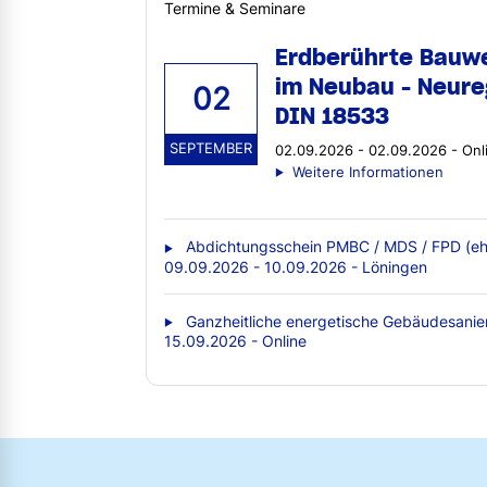
Termine & Seminare
Erdberührte Bauw
im Neubau - Neure
02
DIN 18533
SEPTEMBER
02.09.2026 - 02.09.2026 - Onl
Weitere Informationen
Abdichtungsschein PMBC / MDS / FPD (eh
09.09.2026 - 10.09.2026 - Löningen
Ganzheitliche energetische Gebäudesanie
15.09.2026 - Online