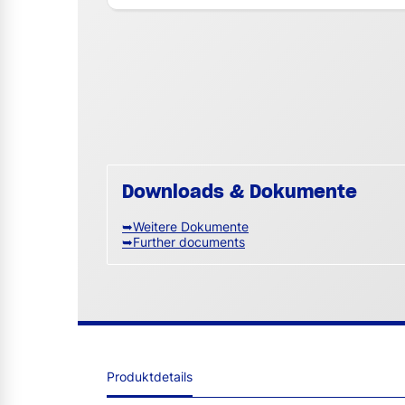
Downloads & Dokumente
➥Weitere Dokumente
➥Further documents
Produktdetails