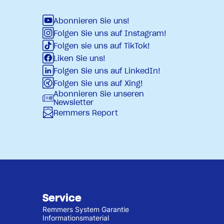
Abonnieren Sie uns!
Folgen Sie uns auf Instagram!
Folgen sie uns auf TikTok!
Liken Sie uns!
Folgen Sie uns auf LinkedIn!
Folgen Sie uns auf Xing!
Abonnieren Sie unseren
Newsletter
Remmers Report
Service
Remmers System Garantie
Informationsmaterial