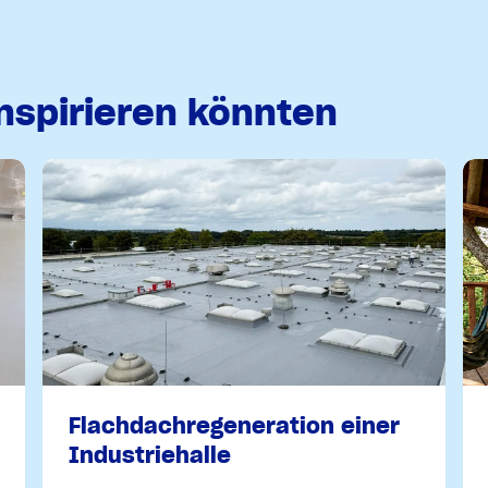
inspirieren könnten
Flachdachregeneration einer
Industriehalle