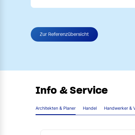
Zur Referenzübersicht
Info & Service
Architekten & Planer
Handel
Handwerker & V