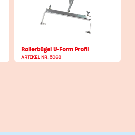
Rollerbügel U-Form Profil
ARTIKEL NR. 5068