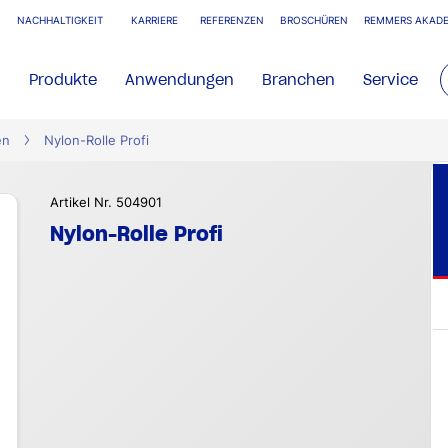
NACHHALTIGKEIT
KARRIERE
REFERENZEN
BROSCHÜREN
REMMERS AKADE
Produkte
Anwendungen
Branchen
Service
en
Nylon-Rolle Profi
Artikel Nr. 504901
Nylon-Rolle Profi