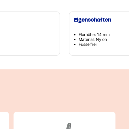
Eigenschaften
Florhöhe: 14 mm
Material: Nylon
Fusselfrei