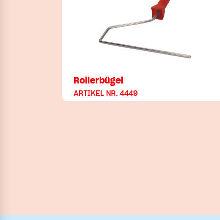
Rollerbügel
ARTIKEL NR. 4449