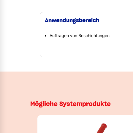
Anwendungsbereich
Auftragen von Beschichtungen
Mögliche Systemprodukte