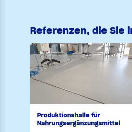
Referenzen, die Sie 
Produktionshalle für
Nahrungsergänzungsmittel