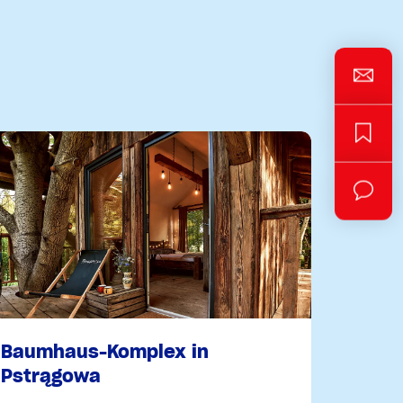
Baumhaus-Komplex in
Pstrągowa