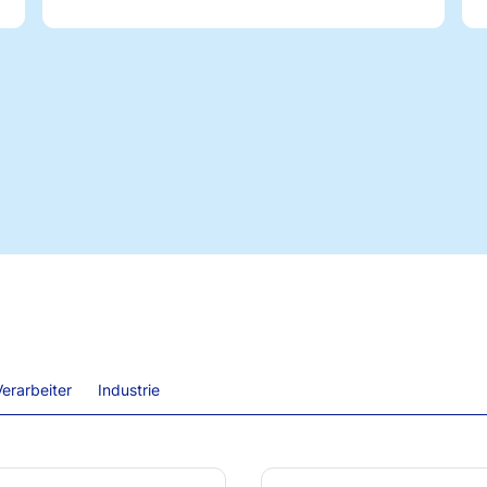
erarbeiter
Industrie