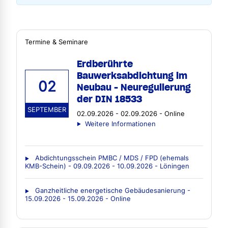
Termine & Seminare
Erdberührte
Bauwerksabdichtung im
02
Neubau - Neuregulierung
der DIN 18533
SEPTEMBER
02.09.2026 - 02.09.2026 - Online
Weitere Informationen
Abdichtungsschein PMBC / MDS / FPD (ehemals
KMB-Schein) - 09.09.2026 - 10.09.2026 - Löningen
Ganzheitliche energetische Gebäudesanierung -
15.09.2026 - 15.09.2026 - Online