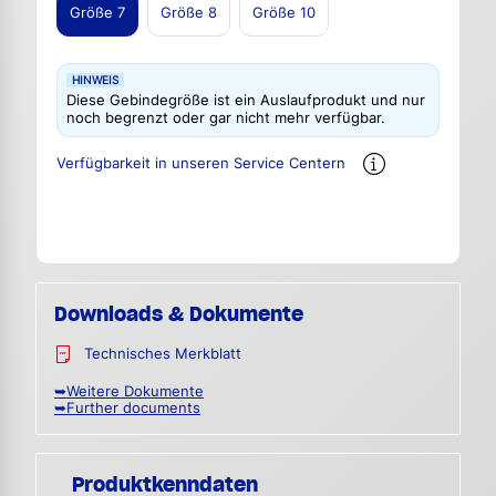
Größe 7
Größe 8
Größe 10
HINWEIS
Diese Gebindegröße ist ein Auslaufprodukt und nur
noch begrenzt oder gar nicht mehr verfügbar.
Verfügbarkeit in unseren Service Centern
Downloads & Dokumente
Technisches Merkblatt
➥Weitere Dokumente
➥Further documents
Produktkenndaten