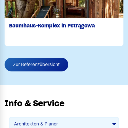
Baumhaus-Komplex in Pstrągowa
Zur Referenzübersicht
Info & Service