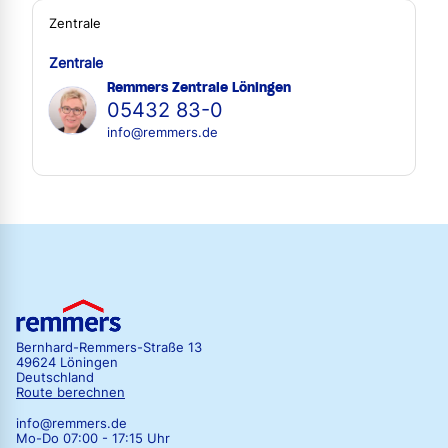
Zentrale
Zentrale
Remmers Zentrale Löningen
05432 83-0
info@remmers.de
Bernhard-Remmers-Straße 13
49624 Löningen
Deutschland
Route berechnen
info@remmers.de
Mo-Do 07:00 - 17:15 Uhr