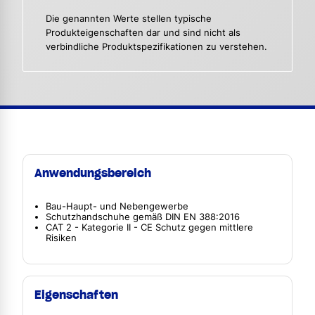
Die genannten Werte stellen typische
Produkteigenschaften dar und sind nicht als
verbindliche Produktspezifikationen zu verstehen.
Anwendungsbereich
Bau-Haupt- und Nebengewerbe
Schutzhandschuhe gemäß DIN EN 388:2016
CAT 2 - Kategorie II - CE Schutz gegen mittlere
Risiken
Eigenschaften