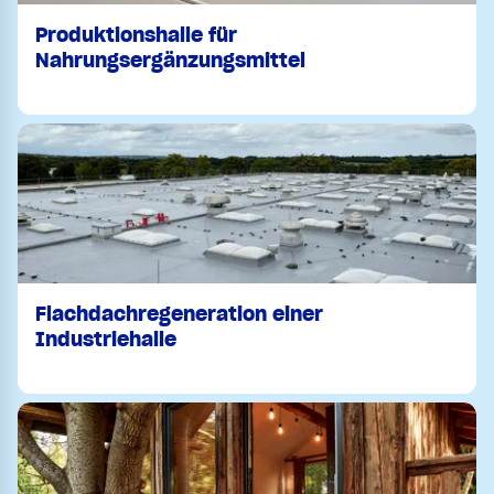
Produktionshalle für
Nahrungsergänzungsmittel
Flachdachregeneration einer
Industriehalle