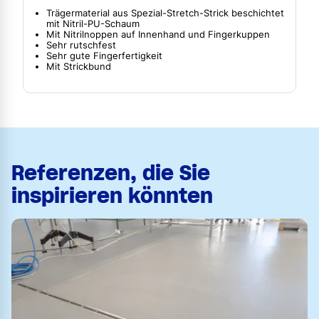
Trägermaterial aus Spezial-Stretch-Strick beschichtet
mit Nitril-PU-Schaum
Mit Nitrilnoppen auf Innenhand und Fingerkuppen
Sehr rutschfest
Sehr gute Fingerfertigkeit
Mit Strickbund
Referenzen, die Sie
inspirieren könnten