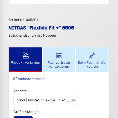
Artikel Nr. 465301
NITRAS "Flexible Fit +" 8805
Strickhandschuh mit Noppen
Produkt Varianten
Fachvertreter
Beim Fachhändler
kontaktieren
kaufen
Variantentabelle
Variante
4653 | NITRAS "Flexible Fit +" 8805
Größe / Menge