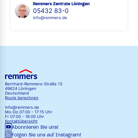
Remmers Zentrale Löningen
05432 83-0
info@remmers.de
Bernhard-Remmers-Straße 13
49624 Löningen
Deutschland
Route berechnen
info@remmers.de
Mo-Do 07:00 - 17:15 Uhr
Fr 07:00 - 16:00 Uhr
Kontaktübersicht
Abonnieren Sie uns!
Folgen Sie uns auf Instagram!