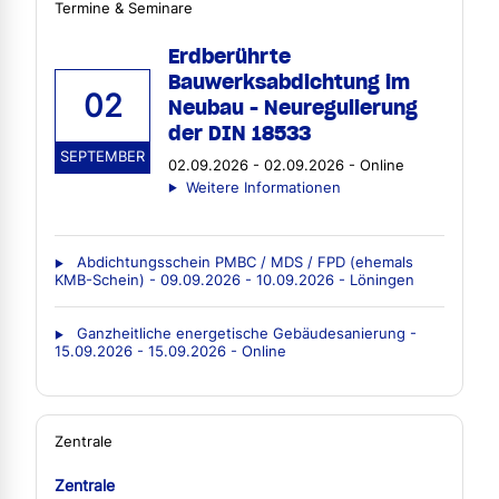
Termine & Seminare
Erdberührte
Bauwerksabdichtung im
02
Neubau - Neuregulierung
der DIN 18533
SEPTEMBER
02.09.2026 - 02.09.2026 - Online
Weitere Informationen
Abdichtungsschein PMBC / MDS / FPD (ehemals
KMB-Schein) - 09.09.2026 - 10.09.2026 - Löningen
Ganzheitliche energetische Gebäudesanierung -
15.09.2026 - 15.09.2026 - Online
Zentrale
Zentrale