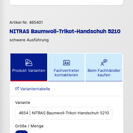
Artikel Nr. 465401
NITRAS Baumwoll-Trikot-Handschuh 5210
schwere Ausführung
Produkt Varianten
Fachvertreter
Beim Fachhändler
kontaktieren
kaufen
Variantentabelle
Variante
4654 | NITRAS Baumwoll-Trikot-Handschuh 5210
Größe / Menge