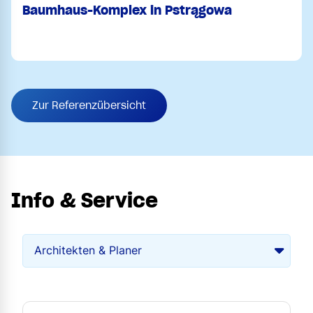
Baumhaus-Komplex in Pstrągowa
Zur Referenzübersicht
Info & Service