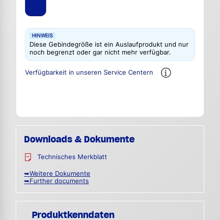
HINWEIS
Diese Gebindegröße ist ein Auslaufprodukt und nur
noch begrenzt oder gar nicht mehr verfügbar.
Verfügbarkeit in unseren Service Centern
Downloads & Dokumente
Technisches Merkblatt
➥Weitere Dokumente
➥Further documents
Produktkenndaten