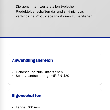
Die genannten Werte stellen typische
Produkteigenschaften dar und sind nicht als
verbindliche Produktspezifikationen zu verstehen.
Anwendungsbereich
Handschuhe zum Unterziehen
Schutzhandschuhe gemäß EN 420
Eigenschaften
Länge: 260 mm