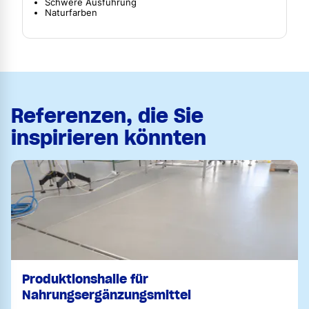
Schwere Ausführung
Naturfarben
Referenzen, die Sie
inspirieren könnten
Produktionshalle für
Nahrungsergänzungsmittel