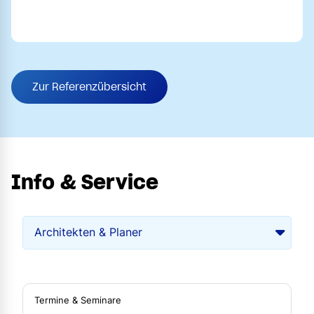
Zur Referenzübersicht
Info & Service
Termine & Seminare