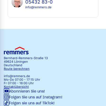
05432 83-0
info@remmers.de
Bernhard-Remmers-Straße 13
49624 Löningen
Deutschland
Route berechnen
info@remmers.de
Mo-Do 07:00 - 17:15 Uhr
Fr 07:00 - 16:00 Uhr
Kontaktübersicht
Abonnieren Sie uns!
Folgen Sie uns auf Instagram!
Folgen sie uns auf TikTok!