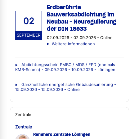
Erdberührte
Bauwerksabdichtung im
02
Neubau - Neuregulierung
der DIN 18533
SEPTEMBER
02.09.2026 - 02.09.2026 - Online
Weitere Informationen
Abdichtungsschein PMBC / MDS / FPD (ehemals
KMB-Schein) - 09.09.2026 - 10.09.2026 - Löningen
Ganzheitliche energetische Gebäudesanierung -
15.09.2026 - 15.09.2026 - Online
Zentrale
Zentrale
Remmers Zentrale Löningen