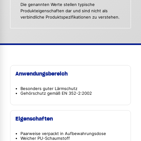
Die genannten Werte stellen typische
Produkteigenschaften dar und sind nicht als
verbindliche Produktspezifikationen zu verstehen.
Anwendungsbereich
Besonders guter Lärmschutz
Gehörschutz gemäß EN 352-2:2002
Eigenschaften
Paarweise verpackt in Aufbewahrungsdose
Weicher PU-Schaumstoff