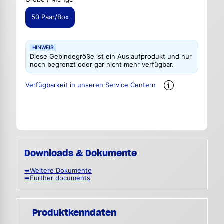
50 Paar/Box
HINWEIS
Diese Gebindegröße ist ein Auslaufprodukt und nur
noch begrenzt oder gar nicht mehr verfügbar.
Verfügbarkeit in unseren Service Centern
Downloads & Dokumente
➥Weitere Dokumente
➥Further documents
Produktkenndaten