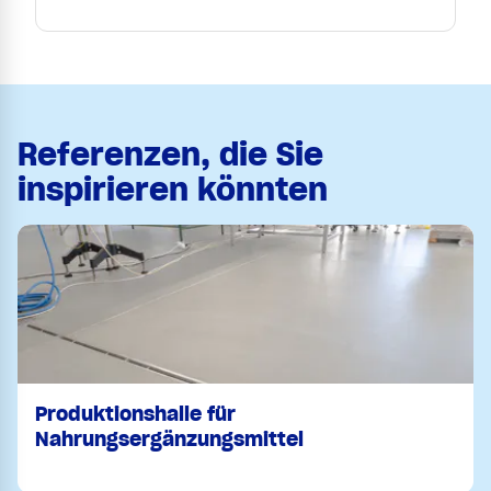
Referenzen, die Sie
inspirieren könnten
Produktionshalle für
Nahrungsergänzungsmittel