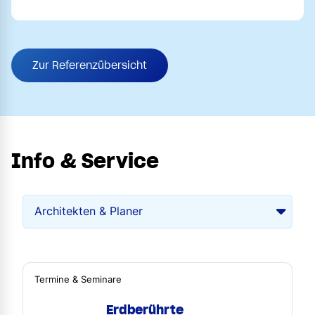
Zur Referenzübersicht
Info & Service
Termine & Seminare
Erdberührte