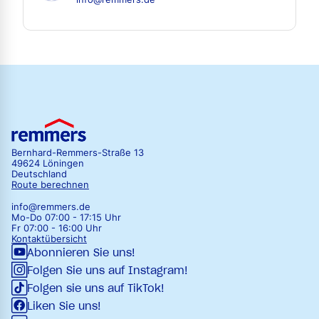
Bernhard-Remmers-Straße 13
49624 Löningen
Deutschland
Route berechnen
info@remmers.de
Mo-Do 07:00 - 17:15 Uhr
Fr 07:00 - 16:00 Uhr
Kontaktübersicht
Abonnieren Sie uns!
Folgen Sie uns auf Instagram!
Folgen sie uns auf TikTok!
Liken Sie uns!