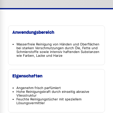
Anwendungsbereich
Wasserfreie Reinigung von Händen und Oberflächen
bei starken Verschmutzungen durch Öle, Fette und
Schmierstoffe sowie intensiv haftenden Substanzen
wie Farben, Lacke und Harze
Eigenschaften
Angenehm frisch parfümiert
Hohe Reinigungskraft durch einseitig abrasive
Vliesstruktur
Feuchte Reinigungstücher mit speziellem
Lösungsvermittler