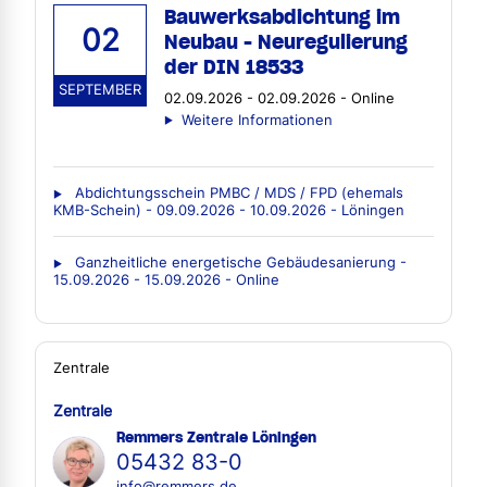
Bauwerksabdichtung im
02
Neubau - Neuregulierung
der DIN 18533
SEPTEMBER
02.09.2026 - 02.09.2026 - Online
Weitere Informationen
Abdichtungsschein PMBC / MDS / FPD (ehemals
KMB-Schein) - 09.09.2026 - 10.09.2026 - Löningen
Ganzheitliche energetische Gebäudesanierung -
15.09.2026 - 15.09.2026 - Online
Zentrale
Zentrale
Remmers Zentrale Löningen
05432 83-0
info@remmers.de