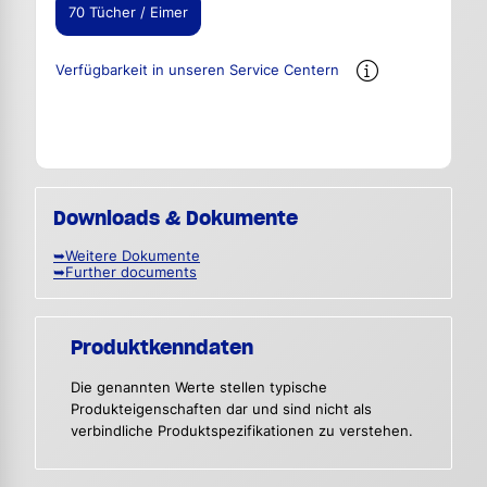
70 Tücher / Eimer
Verfügbarkeit in unseren Service Centern
Downloads & Dokumente
➥Weitere Dokumente
➥Further documents
Produktkenndaten
Die genannten Werte stellen typische
Produkteigenschaften dar und sind nicht als
verbindliche Produktspezifikationen zu verstehen.