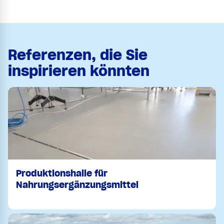
Referenzen, die Sie
inspirieren könnten
Produktionshalle für
Nahrungsergänzungsmittel