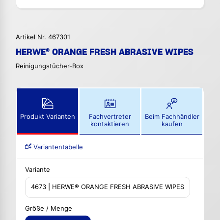
Artikel Nr. 467301
HERWE® ORANGE FRESH ABRASIVE WIPES
Reinigungstücher-Box
Produkt Varianten
Fachvertreter
Beim Fachhändler
kontaktieren
kaufen
Variantentabelle
Variante
4673 | HERWE® ORANGE FRESH ABRASIVE WIPES
Größe / Menge