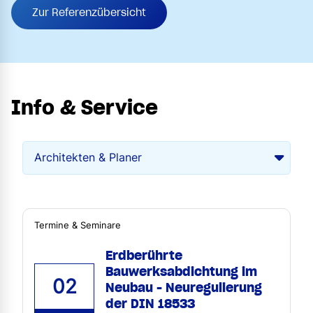
Zur Referenzübersicht
Info & Service
Termine & Seminare
Erdberührte
Bauwerksabdichtung im
02
Neubau - Neuregulierung
der DIN 18533