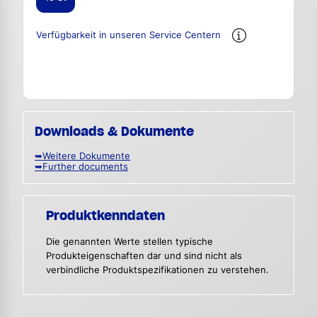
Verfügbarkeit in unseren Service Centern
Downloads & Dokumente
➥Weitere Dokumente
➥Further documents
Produktkenndaten
Die genannten Werte stellen typische
Produkteigenschaften dar und sind nicht als
verbindliche Produktspezifikationen zu verstehen.