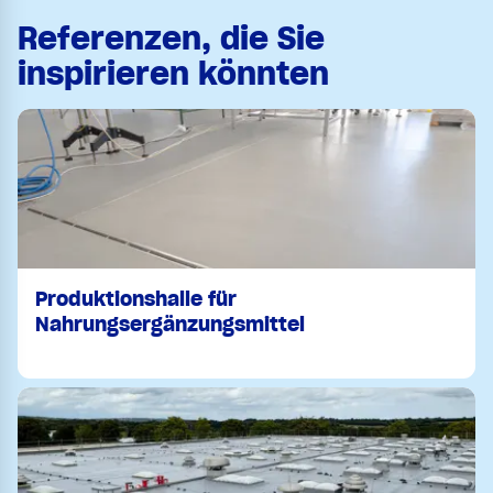
Referenzen, die Sie
inspirieren könnten
Produktionshalle für
Nahrungsergänzungsmittel