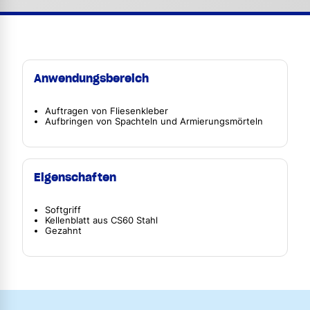
Anwendungsbereich
Auftragen von Fliesenkleber
Aufbringen von Spachteln und Armierungsmörteln
Eigenschaften
Softgriff
Kellenblatt aus CS60 Stahl
Gezahnt