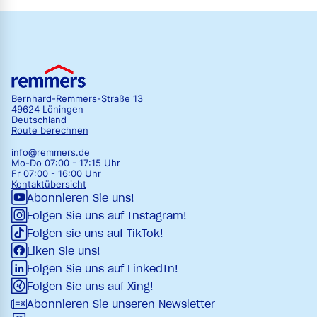
Bernhard-Remmers-Straße 13
49624 Löningen
Deutschland
Route berechnen
info@remmers.de
Mo-Do 07:00 - 17:15 Uhr
Fr 07:00 - 16:00 Uhr
Kontaktübersicht
Abonnieren Sie uns!
Folgen Sie uns auf Instagram!
Folgen sie uns auf TikTok!
Liken Sie uns!
Folgen Sie uns auf LinkedIn!
Folgen Sie uns auf Xing!
Abonnieren Sie unseren Newsletter