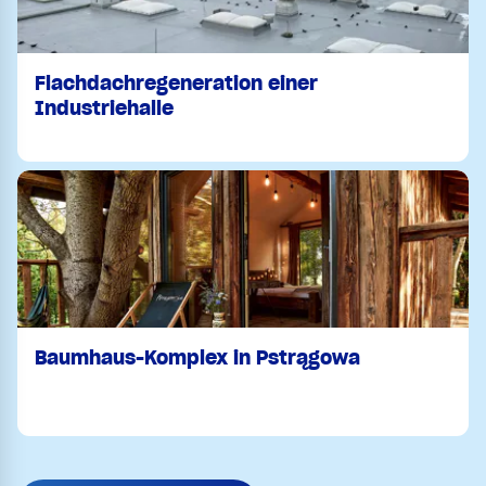
Flachdachregeneration einer
Industriehalle
Baumhaus-Komplex in Pstrągowa