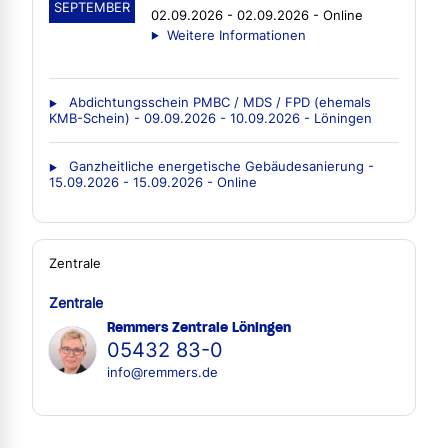
SEPTEMBER
02.09.2026 - 02.09.2026 - Online
Weitere Informationen
Abdichtungsschein PMBC / MDS / FPD (ehemals
KMB-Schein) - 09.09.2026 - 10.09.2026 - Löningen
Ganzheitliche energetische Gebäudesanierung -
15.09.2026 - 15.09.2026 - Online
Zentrale
Zentrale
Remmers Zentrale Löningen
05432 83-0
info@remmers.de