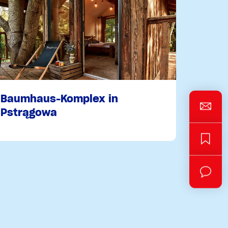
Baumhaus-Komplex in
Pstrągowa