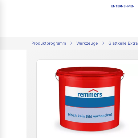
UNTERNEHMEN
tion
Produktprogramm
Werkzeuge
Glättkelle Extra