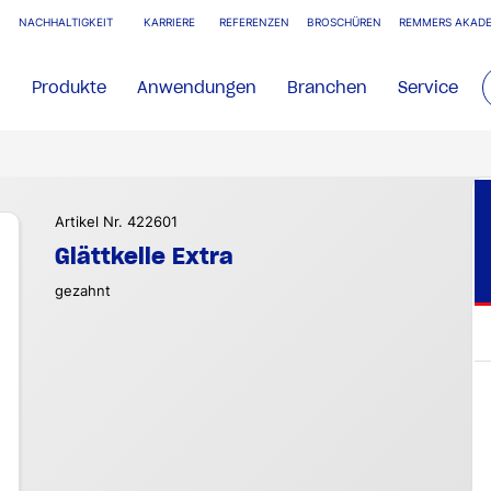
NACHHALTIGKEIT
KARRIERE
REFERENZEN
BROSCHÜREN
REMMERS AKADE
Produkte
Anwendungen
Branchen
Service
Artikel Nr. 422601
Glättkelle Extra
gezahnt