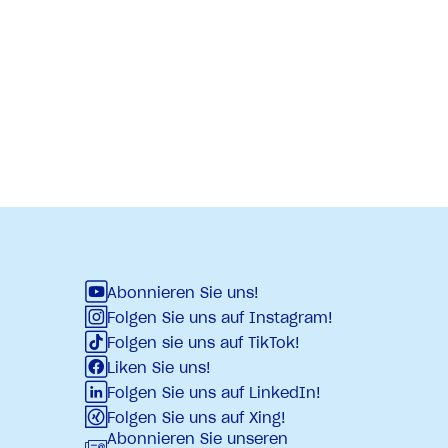
Abonnieren Sie uns!
Folgen Sie uns auf Instagram!
Folgen sie uns auf TikTok!
Liken Sie uns!
Folgen Sie uns auf LinkedIn!
Folgen Sie uns auf Xing!
Abonnieren Sie unseren