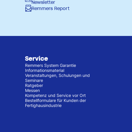
Newsletter
Remmers Report
Service
Remmers System Garantie
Informationsmaterial
Veranstaltungen, Schulungen und
Seminare
Ratgeber
Messen
Kompetenz und Service vor Ort
Bestellformulare für Kunden der
Fertighausindustrie