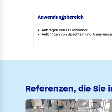
Anwendungsbereich
Auftragen von Fliesenkleber
Aufbringen von Spachteln und Armierungs
Referenzen, die Sie 