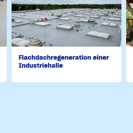
Flachdachregeneration einer
Industriehalle