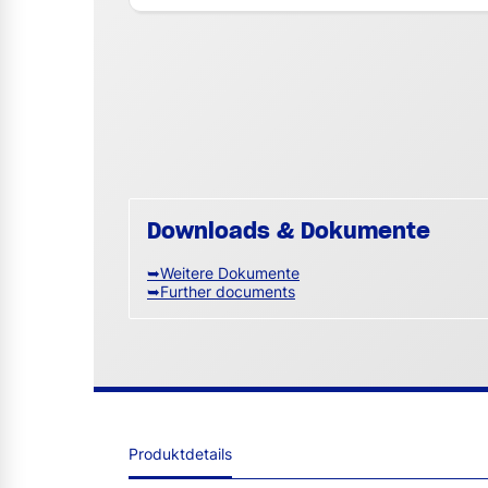
Downloads & Dokumente
➥Weitere Dokumente
➥Further documents
Produktdetails