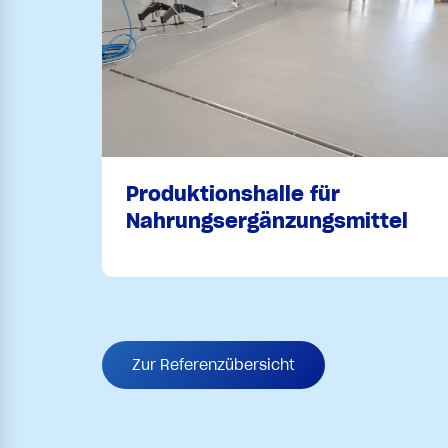
Produktionshalle für
Nahrungsergänzungsmittel
Zur Referenzübersicht