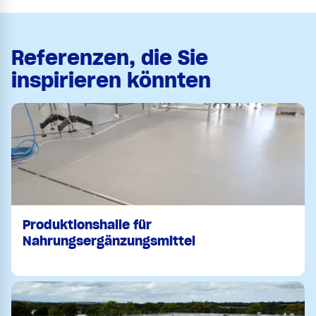
Referenzen, die Sie
inspirieren könnten
Produktionshalle für
Nahrungsergänzungsmittel