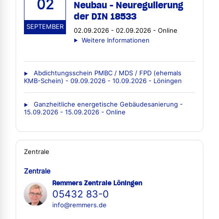
02
Neubau - Neuregulierung
der DIN 18533
SEPTEMBER
02.09.2026 - 02.09.2026 - Online
Weitere Informationen
Abdichtungsschein PMBC / MDS / FPD (ehemals
KMB-Schein) - 09.09.2026 - 10.09.2026 - Löningen
Ganzheitliche energetische Gebäudesanierung -
15.09.2026 - 15.09.2026 - Online
Zentrale
Zentrale
Remmers Zentrale Löningen
05432 83-0
info@remmers.de