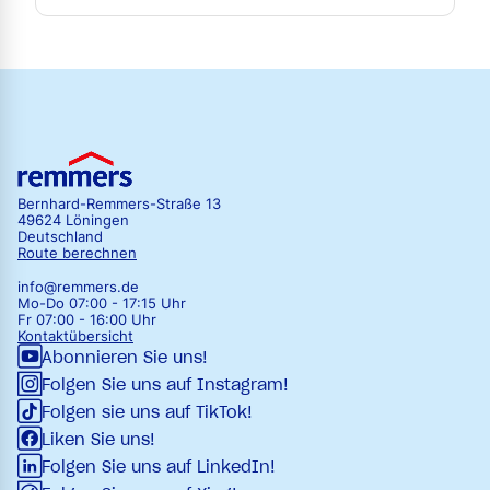
Bernhard-Remmers-Straße 13
49624 Löningen
Deutschland
Route berechnen
info@remmers.de
Mo-Do 07:00 - 17:15 Uhr
Fr 07:00 - 16:00 Uhr
Kontaktübersicht
Abonnieren Sie uns!
Folgen Sie uns auf Instagram!
Folgen sie uns auf TikTok!
Liken Sie uns!
Folgen Sie uns auf LinkedIn!