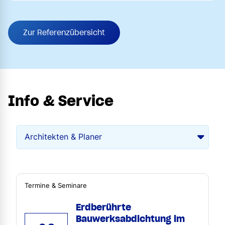
Zur Referenzübersicht
Info & Service
Termine & Seminare
Erdberührte
Bauwerksabdichtung im