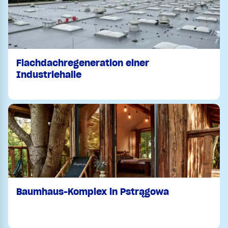
Flachdachregeneration einer
Industriehalle
Baumhaus-Komplex in Pstrągowa