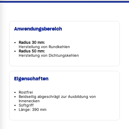
Anwendungsbereich
Radius 30 mm:
Herstellung von Rundkehlen
Radius 50 mm:
Herstellung von Dichtungskehlen
Eigenschaften
Rostfrei
Beidseitig abgeschrägt zur Ausbildung von
Innenecken
Softgriff
Länge: 390 mm