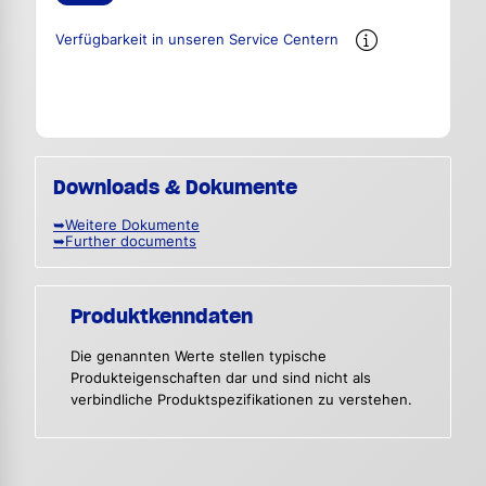
Verfügbarkeit in unseren Service Centern
Downloads & Dokumente
➥Weitere Dokumente
➥Further documents
Produktkenndaten
Die genannten Werte stellen typische
Produkteigenschaften dar und sind nicht als
verbindliche Produktspezifikationen zu verstehen.