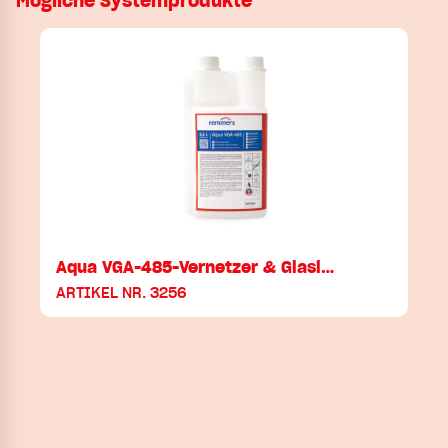
Mögliche Systemprodukte
Aqua VGA-485-Vernetzer & Glasl…
ARTIKEL NR. 3256