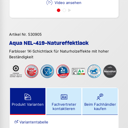
Video ansehen
Artikel Nr. 530905
Aqua NEL-419-Natureffektlack
Farbloser 1K-Schichtlack für Naturholzeffekte mit hoher
Beständigkeit
Produkt Varianten
Fachvertreter
Beim Fachhändler
kontaktieren
kaufen
Variantentabelle