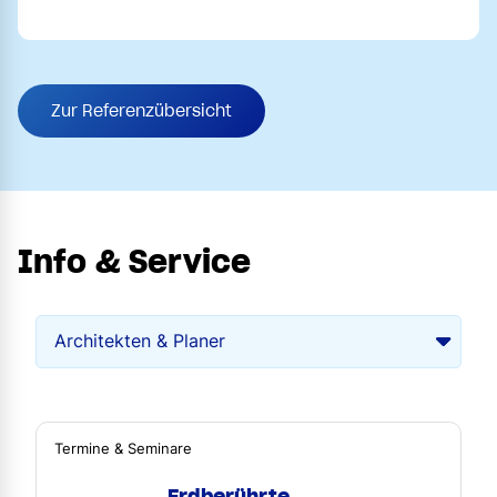
Zur Referenzübersicht
Info & Service
Termine & Seminare
Erdberührte