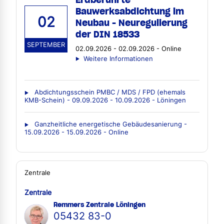
Bauwerksabdichtung im
02
Neubau - Neuregulierung
der DIN 18533
SEPTEMBER
02.09.2026 - 02.09.2026 - Online
Weitere Informationen
Abdichtungsschein PMBC / MDS / FPD (ehemals
KMB-Schein) - 09.09.2026 - 10.09.2026 - Löningen
Ganzheitliche energetische Gebäudesanierung -
15.09.2026 - 15.09.2026 - Online
Zentrale
Zentrale
Remmers Zentrale Löningen
05432 83-0