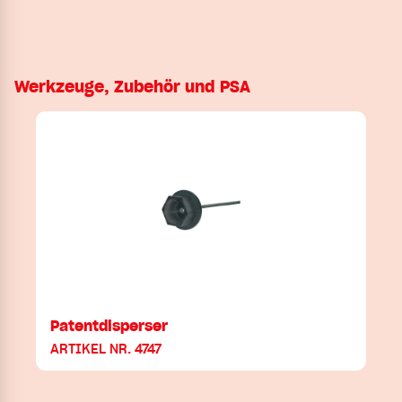
Werkzeuge, Zubehör und PSA
Patentdisperser
ARTIKEL NR. 4747