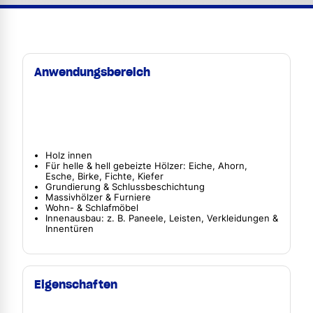
Anwendungsbereich
Holz innen
Für helle & hell gebeizte Hölzer: Eiche, Ahorn,
Esche, Birke, Fichte, Kiefer
Grundierung & Schlussbeschichtung
Massivhölzer & Furniere
Wohn- & Schlafmöbel
Innenausbau: z. B. Paneele, Leisten, Verkleidungen &
Innentüren
Eigenschaften