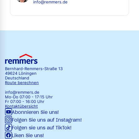
info@remmers.de
Bernhard-Remmers-Straße 13
49624 Löningen
Deutschland
Route berechnen
info@remmers.de
Mo-Do 07:00 - 17:15 Uhr
Fr 07:00 - 16:00 Uhr
Kontaktübersicht
Abonnieren Sie uns!
Folgen Sie uns auf Instagram!
Folgen sie uns auf TikTok!
Liken Sie uns!