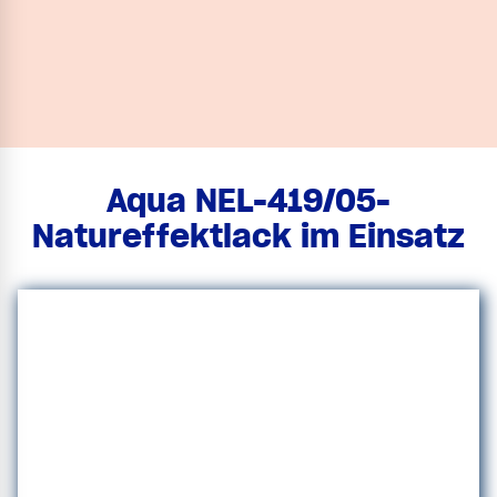
Aqua NEL-419/05-
Natureffektlack im Einsatz