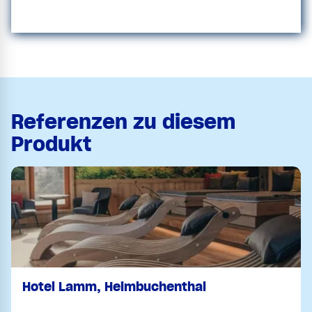
Referenzen zu diesem
Produkt
Hotel Lamm, Heimbuchenthal