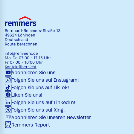
Bernhard-Remmers-Straße 13
49624 Löningen
Deutschland
Route berechnen
info@remmers.de
Mo-Do 07:00 - 17:15 Uhr
Fr 07:00 - 16:00 Uhr
Kontaktübersicht
Abonnieren Sie uns!
Folgen Sie uns auf Instagram!
Folgen sie uns auf TikTok!
Liken Sie uns!
Folgen Sie uns auf LinkedIn!
Folgen Sie uns auf Xing!
Abonnieren Sie unseren Newsletter
Remmers Report