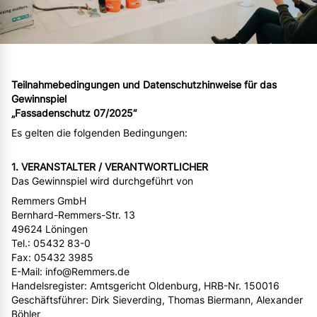
Teilnahmebedingungen und Datenschutzhinweise für das
Gewinnspiel
„Fassadenschutz 07/2025“
Es gelten die folgenden Bedingungen:
1. VERANSTALTER / VERANTWORTLICHER
Das Gewinnspiel wird durchgeführt von
Remmers GmbH
Bernhard-Remmers-Str. 13
49624 Löningen
Tel.: 05432 83-0
Fax: 05432 3985
E-Mail: info@Remmers.de
Handelsregister: Amtsgericht Oldenburg, HRB-Nr. 150016
Geschäftsführer: Dirk Sieverding, Thomas Biermann, Alexander
Böhler