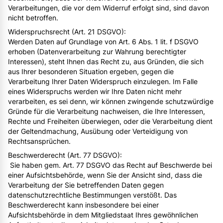
Verarbeitungen, die vor dem Widerruf erfolgt sind, sind davon
nicht betroffen.
Widerspruchsrecht (Art. 21 DSGVO):
Werden Daten auf Grundlage von Art. 6 Abs. 1 lit. f DSGVO
erhoben (Datenverarbeitung zur Wahrung berechtigter
Interessen), steht Ihnen das Recht zu, aus Gründen, die sich
aus Ihrer besonderen Situation ergeben, gegen die
Verarbeitung Ihrer Daten Widerspruch einzulegen. Im Falle
eines Widerspruchs werden wir Ihre Daten nicht mehr
verarbeiten, es sei denn, wir können zwingende schutzwürdige
Gründe für die Verarbeitung nachweisen, die Ihre Interessen,
Rechte und Freiheiten überwiegen, oder die Verarbeitung dient
der Geltendmachung, Ausübung oder Verteidigung von
Rechtsansprüchen.
Beschwerderecht (Art. 77 DSGVO):
Sie haben gem. Art. 77 DSGVO das Recht auf Beschwerde bei
einer Aufsichtsbehörde, wenn Sie der Ansicht sind, dass die
Verarbeitung der Sie betreffenden Daten gegen
datenschutzrechtliche Bestimmungen verstößt. Das
Beschwerderecht kann insbesondere bei einer
Aufsichtsbehörde in dem Mitgliedstaat Ihres gewöhnlichen