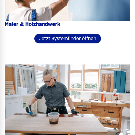
Maler & Holzhandwerk
Jetzt Systemfinder öffnen