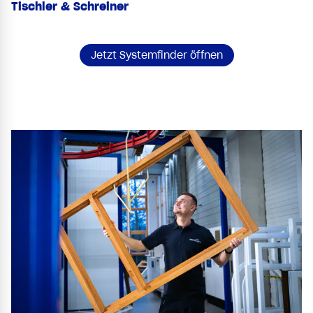
Tischler & Schreiner
Jetzt Systemfinder öffnen