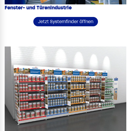
Fenster- und Türenindustrie
Jetzt Systemfinder öffnen