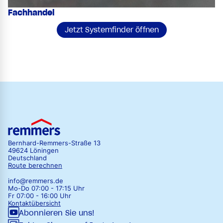
Fachhandel
Jetzt Systemfinder öffnen
Bernhard-Remmers-Straße 13
49624 Löningen
Deutschland
Route berechnen
info@remmers.de
Mo-Do 07:00 - 17:15 Uhr
Fr 07:00 - 16:00 Uhr
Kontaktübersicht
Abonnieren Sie uns!