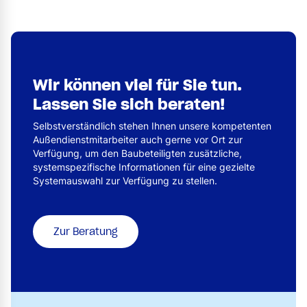
Wir können viel für Sie tun.
Lassen Sie sich beraten!
Selbstverständlich stehen Ihnen unsere kompetenten
Außendienstmitarbeiter auch gerne vor Ort zur
Verfügung, um den Baubeteiligten zusätzliche,
systemspezifische Informationen für eine gezielte
Systemauswahl zur Verfügung zu stellen.
Zur Beratung