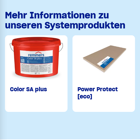
Mehr Informationen zu
unseren Systemprodukten
Color SA plus
Power Protect
[eco]