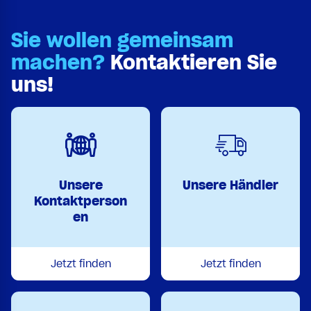
Sie wollen gemeinsam
machen?
Kontaktieren Sie
uns!
Unsere
Unsere Händler
Kontaktperson
en
Jetzt finden
Jetzt finden