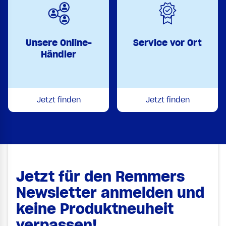
Unsere Online-
Service vor Ort
Händler
Jetzt finden
Jetzt finden
Jetzt für den Remmers
Newsletter anmelden und
keine Produktneuheit
verpassen!