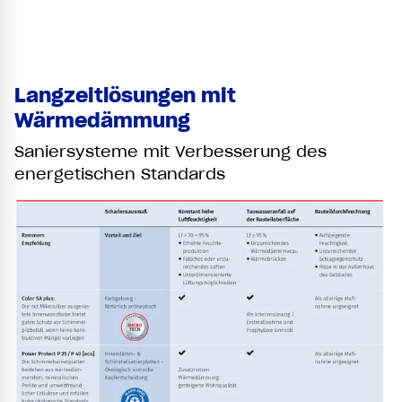
Langzeitlösungen mit
Wärmedämmung
Saniersysteme mit Verbesserung des
energetischen Standards