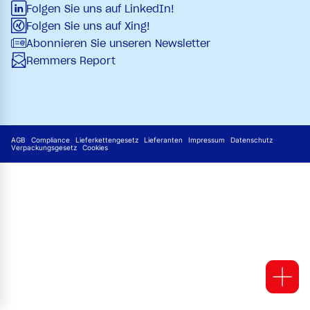
Folgen Sie uns auf LinkedIn!
Folgen Sie uns auf Xing!
Abonnieren Sie unseren Newsletter
Remmers Report
AGB
Compliance
Lieferkettengesetz
Lieferanten
Impressum
Datenschutz
Verpackungsgesetz
Cookies