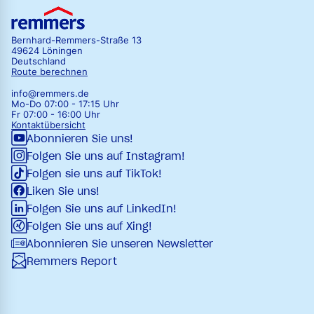
Bernhard-Remmers-Straße 13
49624 Löningen
Deutschland
Route berechnen
info@remmers.de
Mo-Do 07:00 - 17:15 Uhr
Fr 07:00 - 16:00 Uhr
Kontaktübersicht
Abonnieren Sie uns!
Folgen Sie uns auf Instagram!
Folgen sie uns auf TikTok!
Liken Sie uns!
Folgen Sie uns auf LinkedIn!
Folgen Sie uns auf Xing!
Abonnieren Sie unseren Newsletter
Remmers Report