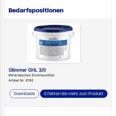
Bedarfspositionen
Glimmer GHL 3/0
Mineralisches Einstreumittel
Artikel Nr. 6742
Downloads
Erfahren Sie mehr zum Produkt