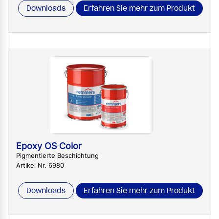
Downloads
Erfahren Sie mehr zum Produkt
Epoxy OS Color
Pigmentierte Beschichtung
Artikel Nr. 6980
Downloads
Erfahren Sie mehr zum Produkt