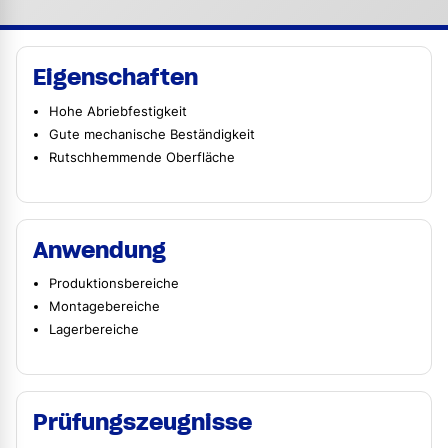
Eigenschaften
Hohe Abriebfestigkeit
Gute mechanische Beständigkeit
Rutschhemmende Oberfläche
Anwendung
Produktionsbereiche
Montagebereiche
Lagerbereiche
Prüfungszeugnisse