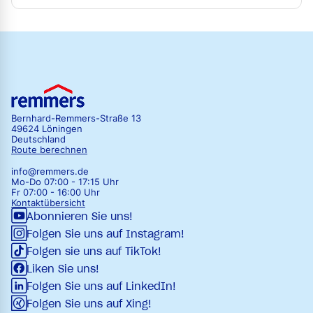
Bernhard-Remmers-Straße 13
49624 Löningen
Deutschland
Route berechnen
info@remmers.de
Mo-Do 07:00 - 17:15 Uhr
Fr 07:00 - 16:00 Uhr
Kontaktübersicht
Abonnieren Sie uns!
Folgen Sie uns auf Instagram!
Folgen sie uns auf TikTok!
Liken Sie uns!
Folgen Sie uns auf LinkedIn!
Folgen Sie uns auf Xing!